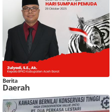
Berita
Daerah