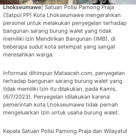
Lhokseumawe
| Satuan Polisi Pamong Praja
(Satpol PP) Kota Lhokseumawe mengerahkan
personel untuk melakukan penyegelan terhadap
bangunan sarang burung walet yang tidak
memiliki Izin Mendirikan Bangunan (IMB). di
beberapa sudut kota setempat yang sangat
meresahkan warga.
Informasi dihimpun Mataaceh.com, penyegelan
terhadap bangunan sarang burung walet yang
tidak memiliki Izin itu dilakukan, pada Kamis,
(6/7/2023). Penyegelan idilakukan karena
pemerintah kota Lhokseumawe tidak pernah
mengeluarkan izin untuk usaha burung walet.
Kepala Satuan Polisi Pamong Praja dan Wilayatul