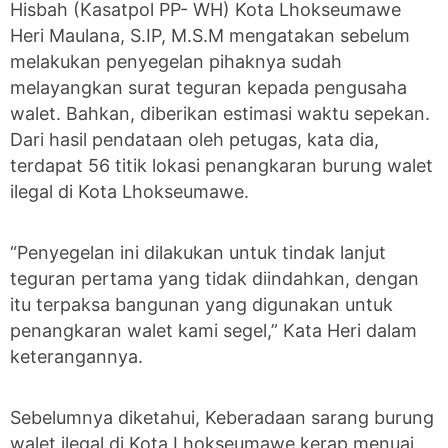
Hisbah (Kasatpol PP- WH) Kota Lhokseumawe
Heri Maulana, S.IP, M.S.M mengatakan sebelum
melakukan penyegelan pihaknya sudah
melayangkan surat teguran kepada pengusaha
walet. Bahkan, diberikan estimasi waktu sepekan.
Dari hasil pendataan oleh petugas, kata dia,
terdapat 56 titik lokasi penangkaran burung walet
ilegal di Kota Lhokseumawe.
“Penyegelan ini dilakukan untuk tindak lanjut
teguran pertama yang tidak diindahkan, dengan
itu terpaksa bangunan yang digunakan untuk
penangkaran walet kami segel,” Kata Heri dalam
keterangannya.
Sebelumnya diketahui, Keberadaan sarang burung
walet ilegal di Kota Lhokseumawe kerap menuai