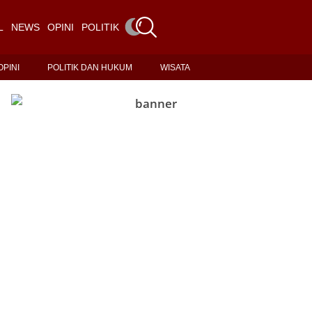
L
NEWS
OPINI
POLITIK DAN HUKUM
WISATA
OPINI
POLITIK DAN HUKUM
WISATA