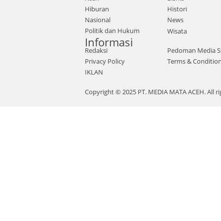
Hiburan
Histori
Nasional
News
Politik dan Hukum
Wisata
Informasi
Redaksi
Pedoman Media S
Privacy Policy
Terms & Conditio
IKLAN
Copyright © 2025 PT. MEDIA MATA ACEH. All ri