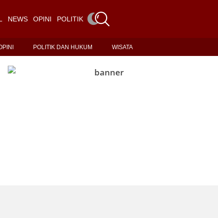
L
NEWS
OPINI
POLITIK DAN HUKUM
WISATA
OPINI
POLITIK DAN HUKUM
WISATA