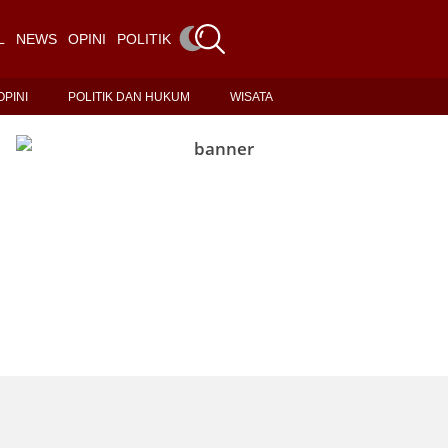
L
NEWS
OPINI
POLITIK DAN HUKUM
WISATA
OPINI
POLITIK DAN HUKUM
WISATA