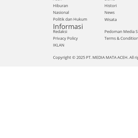
Hiburan
Histori
Nasional
News
Politik dan Hukum
Wisata
Informasi
Redaksi
Pedoman Media S
Privacy Policy
Terms & Conditio
IKLAN
Copyright © 2025 PT. MEDIA MATA ACEH. All ri