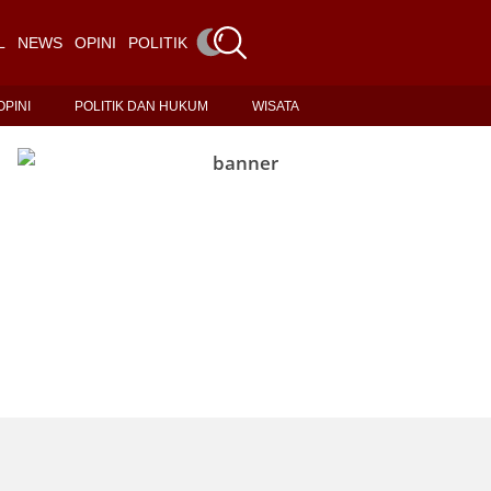
L
NEWS
OPINI
POLITIK DAN HUKUM
WISATA
OPINI
POLITIK DAN HUKUM
WISATA