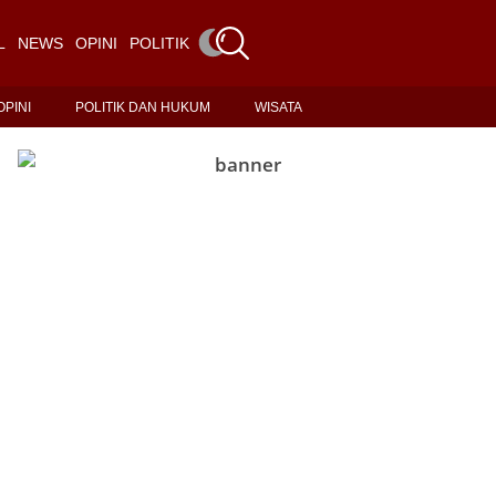
L
NEWS
OPINI
POLITIK DAN HUKUM
WISATA
OPINI
POLITIK DAN HUKUM
WISATA