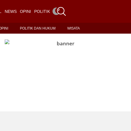
L
NEWS
OPINI
POLITIK DAN HUKUM
WISATA
OPINI
POLITIK DAN HUKUM
WISATA