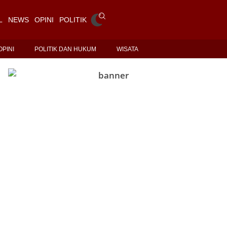
L
NEWS
OPINI
POLITIK DAN HUKUM
WISATA
OPINI
POLITIK DAN HUKUM
WISATA