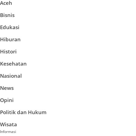
Aceh
Bisnis
Edukasi
Hiburan
Histori
Kesehatan
Nasional
News
Opini
Politik dan Hukum
Wisata
Informasi