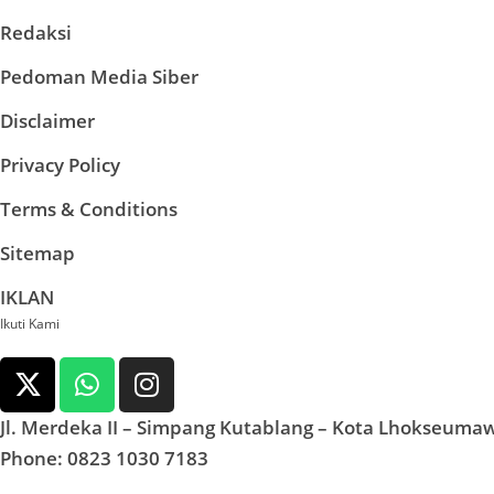
Redaksi
Pedoman Media Siber
Disclaimer
Privacy Policy
Terms & Conditions
Sitemap
IKLAN
Ikuti Kami
Jl. Merdeka II – Simpang Kutablang – Kota Lhokseuma
Phone: 0823 1030 7183