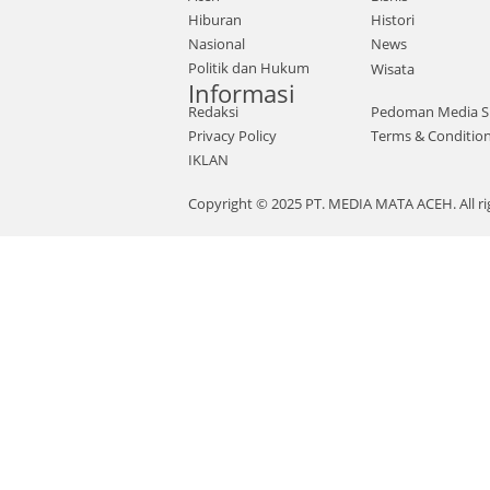
Hiburan
Histori
Nasional
News
Politik dan Hukum
Wisata
Informasi
Redaksi
Pedoman Media S
Privacy Policy
Terms & Conditio
IKLAN
Copyright © 2025 PT. MEDIA MATA ACEH. All ri