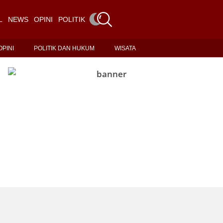
L
NEWS
OPINI
POLITIK DAN HUKUM
WISATA
OPINI
POLITIK DAN HUKUM
WISATA