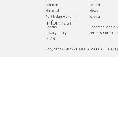
Hiburan
Histori
Nasional
News
Politik dan Hukum
Wisata
Informasi
Redaksi
Pedoman Media S
Privacy Policy
Terms & Conditio
IKLAN
Copyright © 2025 PT. MEDIA MATA ACEH. All ri