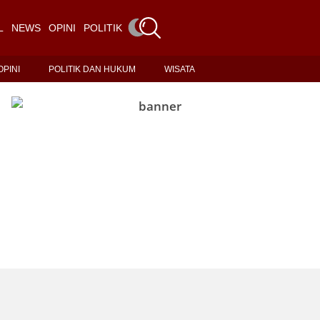
L
NEWS
OPINI
POLITIK DAN HUKUM
WISATA
OPINI
POLITIK DAN HUKUM
WISATA