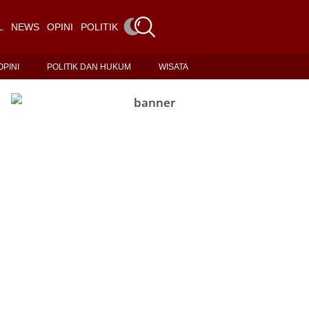
L
NEWS
OPINI
POLITIK DAN HUKUM
WISATA
OPINI
POLITIK DAN HUKUM
WISATA