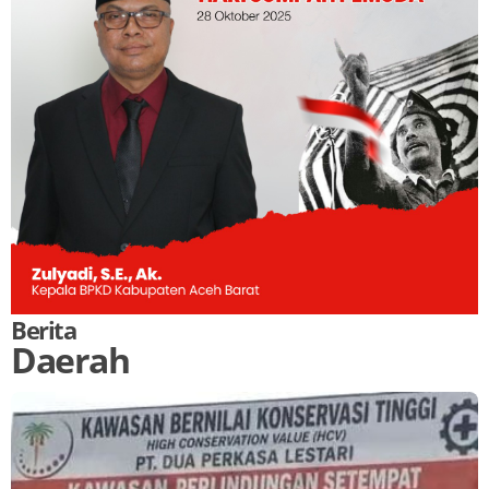
Berita
Daerah