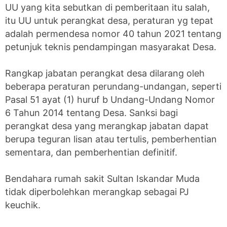
UU yang kita sebutkan di pemberitaan itu salah,
itu UU untuk perangkat desa, peraturan yg tepat
adalah permendesa nomor 40 tahun 2021 tentang
petunjuk teknis pendampingan masyarakat Desa.
Rangkap jabatan perangkat desa dilarang oleh
beberapa peraturan perundang-undangan, seperti
Pasal 51 ayat (1) huruf b Undang-Undang Nomor
6 Tahun 2014 tentang Desa. Sanksi bagi
perangkat desa yang merangkap jabatan dapat
berupa teguran lisan atau tertulis, pemberhentian
sementara, dan pemberhentian definitif.
Bendahara rumah sakit Sultan Iskandar Muda
tidak diperbolehkan merangkap sebagai PJ
keuchik.