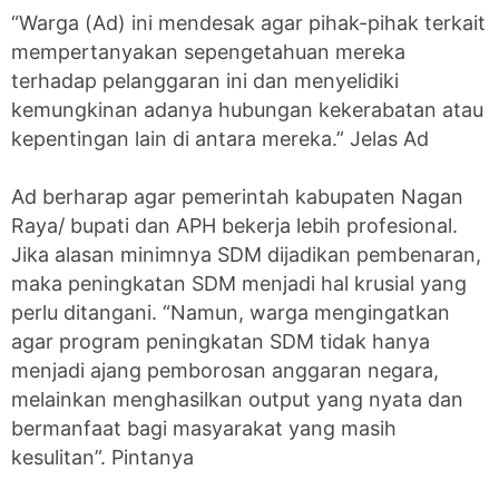
“Warga (Ad) ini mendesak agar pihak-pihak terkait
mempertanyakan sepengetahuan mereka
terhadap pelanggaran ini dan menyelidiki
kemungkinan adanya hubungan kekerabatan atau
kepentingan lain di antara mereka.” Jelas Ad
Ad berharap agar pemerintah kabupaten Nagan
Raya/ bupati dan APH bekerja lebih profesional.
Jika alasan minimnya SDM dijadikan pembenaran,
maka peningkatan SDM menjadi hal krusial yang
perlu ditangani. “Namun, warga mengingatkan
agar program peningkatan SDM tidak hanya
menjadi ajang pemborosan anggaran negara,
melainkan menghasilkan output yang nyata dan
bermanfaat bagi masyarakat yang masih
kesulitan”. Pintanya