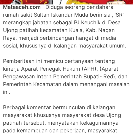
Mataaceh.com
| Diduga seorang bendahara
rumah sakit Sultan Iskandar Muda berinisial, ‘SR’
merangkap jabatan sebagai PJ Keuchik di Desa
Ujong patihah kecamatan Kuala, Kab. Nagan
Raya, menjadi perbincangan hangat di media
sosial, khususnya di kalangan masyarakat umum.
Pemberitaan ini memicu pertanyaan tentang
kinerja Aparat Penegak Hukum (APH), (Aparat
Pengawasan Intern Pemerintah Bupati- Red), dan
Pemerintah Kecamatan dalam menangani masalah
ini.
Berbagai komentar bermunculan di kalangan
masyarakat khususnya masyarakat desa Ujong
patihah tersebut. menyatakan kekagumannya
pada kemampuan dan pekerjaan, masyarakat