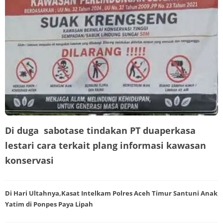
Di duga sabotase tindakan PT duaperkasa
lestari cara terkait plang informasi kawasan
konservasi
Di Hari Ultahnya,Kasat Intelkam Polres Aceh Timur Santuni Anak
Yatim di Ponpes Paya Lipah