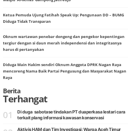
Ketua Pemuda Ujung Fatihah Speak Up: Pengunaan DD – BUMG
Diduga Tidak Transparan
Oknum wartawan penebar dongeng dan pengekor kepentingan
tergiur dengan si daun merah independensi dan integritasnya
harus di pertanyakan
Diduga Main Hakim sendiri Oknum Anggota DPRK Nagan Raya
mencoreng Nama Baik Partai Pengusung dan Masyarakat Nagan
Raya
Berita
Terhangat
01
Di duga sabotase tindakan PT duaperkasa lestari cara
terkait plang informasi kawasan konservasi
Aktivis HAM dan Tim Investigasi: Warga Aceh Timur