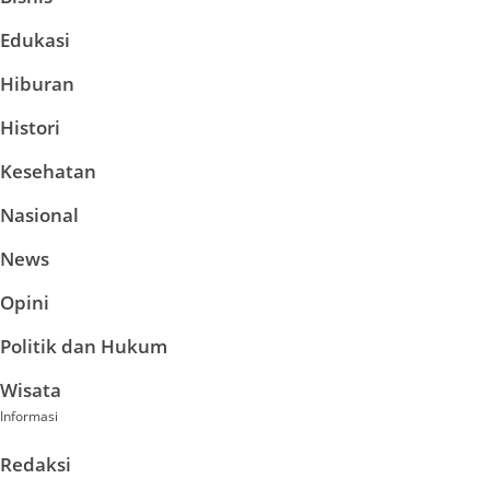
Edukasi
Hiburan
Histori
Kesehatan
Nasional
News
Opini
Politik dan Hukum
Wisata
Informasi
Redaksi