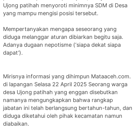
Ujong patihah menyoroti minimnya SDM di Desa
yang mampu mengisi posisi tersebut.
Mempertanyakan mengapa seseorang yang
diduga melanggar aturan dibiarkan begitu saja.
Adanya dugaan nepotisme (‘siapa dekat siapa
dapat’).
Mirisnya informasi yang dihimpun Mataaceh.com.
di lapangan Selasa 22 April 2025 Seorang warga
desa Ujong patihah yang enggan disebutkan
namanya mengungkapkan bahwa rangkap
jabatan ini telah berlangsung bertahun-tahun, dan
diduga diketahui oleh pihak kecamatan namun
diabaikan.