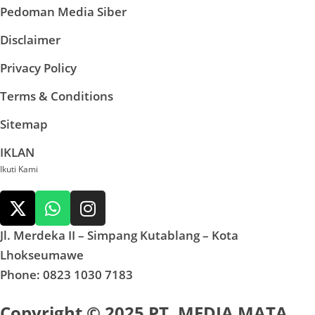
Pedoman Media Siber
Disclaimer
Privacy Policy
Terms & Conditions
Sitemap
IKLAN
Ikuti Kami
Jl. Merdeka II – Simpang Kutablang – Kota
Lhokseumawe
Phone: 0823 1030 7183
Copyright © 2025 PT. MEDIA MATA