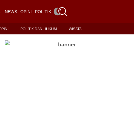
L
NEWS
OPINI
POLITIK DAN HUKUM
WISATA
OPINI
POLITIK DAN HUKUM
WISATA