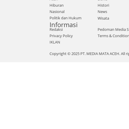
Hiburan
Histori
Nasional
News
Politik dan Hukum
Wisata
Informasi
Redaksi
Pedoman Media S
Privacy Policy
Terms & Conditio
IKLAN
Copyright © 2025 PT. MEDIA MATA ACEH. All ri