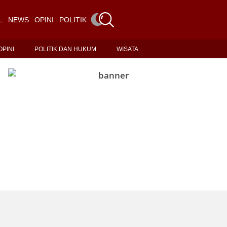
L
NEWS
OPINI
POLITIK DAN HUKUM
WISATA
OPINI
POLITIK DAN HUKUM
WISATA