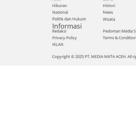
Hiburan
Histori
Nasional
News
Politik dan Hukum
Wisata
Informasi
Redaksi
Pedoman Media S
Privacy Policy
Terms & Conditio
IKLAN
Copyright © 2025 PT. MEDIA MATA ACEH. All ri