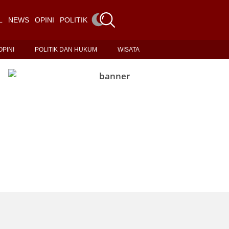
L
NEWS
OPINI
POLITIK DAN HUKUM
WISATA
OPINI
POLITIK DAN HUKUM
WISATA