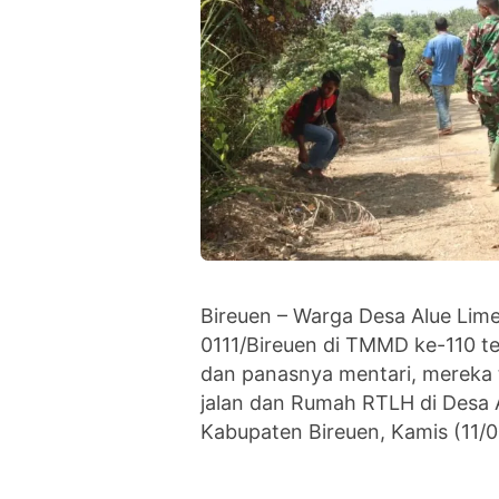
Bireuen – Warga Desa Alue Li
0111/Bireuen di TMMD ke-110 te
dan panasnya mentari, merek
jalan dan Rumah RTLH di Desa
Kabupaten Bireuen, Kamis (11/0