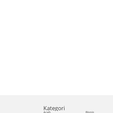
Kategori
Aceh
Bisnis