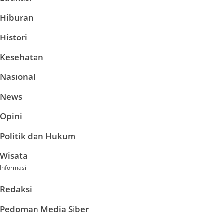
Hiburan
Histori
Kesehatan
Nasional
News
Opini
Politik dan Hukum
Wisata
Informasi
Redaksi
Pedoman Media Siber