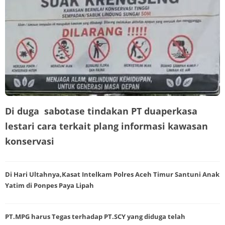
Di duga sabotase tindakan PT duaperkasa
lestari cara terkait plang informasi kawasan
konservasi
Di Hari Ultahnya,Kasat Intelkam Polres Aceh Timur Santuni Anak
Yatim di Ponpes Paya Lipah
PT.MPG harus Tegas terhadap PT.SCY yang diduga telah