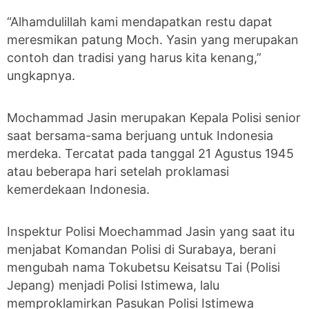
“Alhamdulillah kami mendapatkan restu dapat
meresmikan patung Moch. Yasin yang merupakan
contoh dan tradisi yang harus kita kenang,”
ungkapnya.
Mochammad Jasin merupakan Kepala Polisi senior
saat bersama-sama berjuang untuk Indonesia
merdeka. Tercatat pada tanggal 21 Agustus 1945
atau beberapa hari setelah proklamasi
kemerdekaan Indonesia.
Inspektur Polisi Moechammad Jasin yang saat itu
menjabat Komandan Polisi di Surabaya, berani
mengubah nama Tokubetsu Keisatsu Tai (Polisi
Jepang) menjadi Polisi Istimewa, lalu
memproklamirkan Pasukan Polisi Istimewa