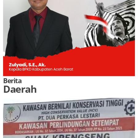
Berita
Daerah