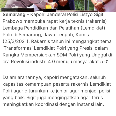
Semarang
– Kapolri Jenderal Polisi Listyo Sigit
Prabowo membuka rapat kerja teknis (rakernis)
Lembaga Pendidikan dan Pelatihan (Lemdiklat)
Polri di Semarang, Jawa Tengah, Kamis
(25/3/2021). Rakernis tahun ini mengangkat tema
‘Transformasi Lemdiklat Polri yang Presisi dalam
Rangka Mempersiapkan SDM Polri yang Unggul di
era Revolusi industri 4.0 menuju masyarakat 5.0’.
Dalam arahannya, Kapolri mengatakan, seluruh
kapasitas kemampuan peserta rakernis Lemdiklat
Polri agar diturunkan ke junior agar menjadi polisi
yang baik. Sigit juga mengingatkan agar terus
meningkatkan koordinasi dengan instansi lain.