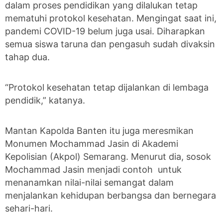
dalam proses pendidikan yang dilalukan tetap
mematuhi protokol kesehatan. Mengingat saat ini,
pandemi COVID-19 belum juga usai. Diharapkan
semua siswa taruna dan pengasuh sudah divaksin
tahap dua.
“Protokol kesehatan tetap dijalankan di lembaga
pendidik,” katanya.
Mantan Kapolda Banten itu juga meresmikan
Monumen Mochammad Jasin di Akademi
Kepolisian (Akpol) Semarang. Menurut dia, sosok
Mochammad Jasin menjadi contoh untuk
menanamkan nilai-nilai semangat dalam
menjalankan kehidupan berbangsa dan bernegara
sehari-hari.