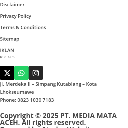
Disclaimer
Privacy Policy
Terms & Conditions
Sitemap
IKLAN
Ikuti Kami
Jl. Merdeka II – Simpang Kutablang – Kota
Lhokseumawe
Phone: 0823 1030 7183
Copyright © 2025 PT. MEDIA MATA
ACEH. All rights reserved.