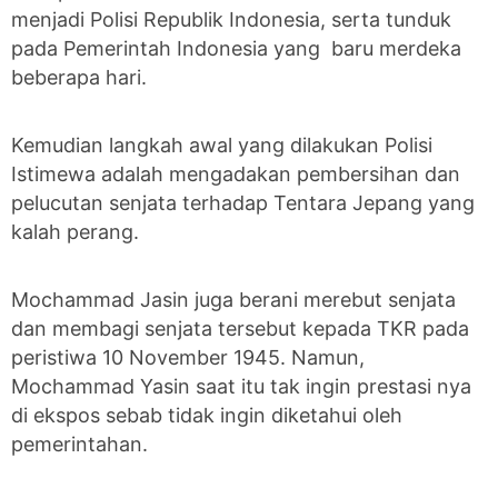
menjadi Polisi Republik Indonesia, serta tunduk
pada Pemerintah Indonesia yang baru merdeka
beberapa hari.
Kemudian langkah awal yang dilakukan Polisi
Istimewa adalah mengadakan pembersihan dan
pelucutan senjata terhadap Tentara Jepang yang
kalah perang.
Mochammad Jasin juga berani merebut senjata
dan membagi senjata tersebut kepada TKR pada
peristiwa 10 November 1945. Namun,
Mochammad Yasin saat itu tak ingin prestasi nya
di ekspos sebab tidak ingin diketahui oleh
pemerintahan.