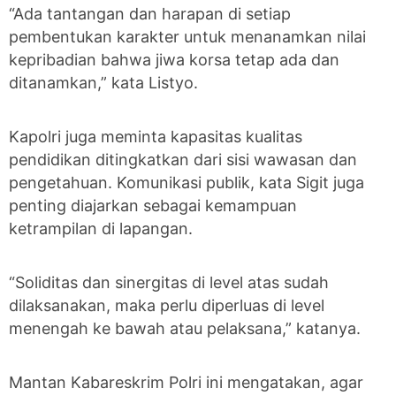
“Ada tantangan dan harapan di setiap
pembentukan karakter untuk menanamkan nilai
kepribadian bahwa jiwa korsa tetap ada dan
ditanamkan,” kata Listyo.
Kapolri juga meminta kapasitas kualitas
pendidikan ditingkatkan dari sisi wawasan dan
pengetahuan. Komunikasi publik, kata Sigit juga
penting diajarkan sebagai kemampuan
ketrampilan di lapangan.
“Soliditas dan sinergitas di level atas sudah
dilaksanakan, maka perlu diperluas di level
menengah ke bawah atau pelaksana,” katanya.
Mantan Kabareskrim Polri ini mengatakan, agar