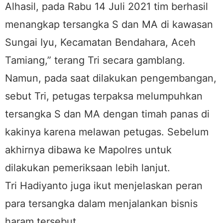
Alhasil, pada Rabu 14 Juli 2021 tim berhasil
menangkap tersangka S dan MA di kawasan
Sungai Iyu, Kecamatan Bendahara, Aceh
Tamiang,” terang Tri secara gamblang.
Namun, pada saat dilakukan pengembangan,
sebut Tri, petugas terpaksa melumpuhkan
tersangka S dan MA dengan timah panas di
kakinya karena melawan petugas. Sebelum
akhirnya dibawa ke Mapolres untuk
dilakukan pemeriksaan lebih lanjut.
Tri Hadiyanto juga ikut menjelaskan peran
para tersangka dalam menjalankan bisnis
haram tersebut.