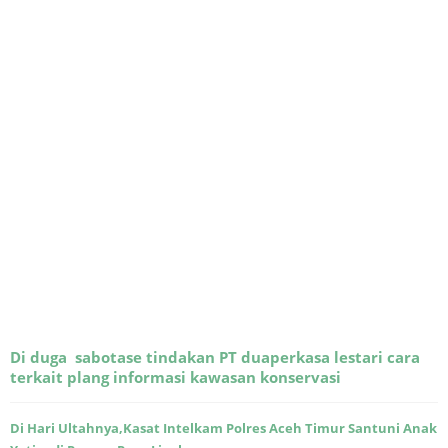
Di duga sabotase tindakan PT duaperkasa lestari cara
terkait plang informasi kawasan konservasi
Di Hari Ultahnya,Kasat Intelkam Polres Aceh Timur Santuni Anak