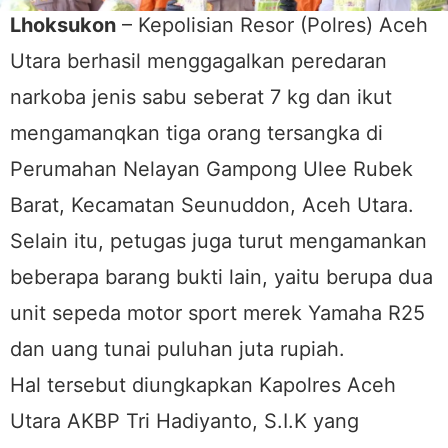
Lhoksukon
– Kepolisian Resor (Polres) Aceh
Utara berhasil menggagalkan peredaran
narkoba jenis sabu seberat 7 kg dan ikut
mengamanqkan tiga orang tersangka di
Perumahan Nelayan Gampong Ulee Rubek
Barat, Kecamatan Seunuddon, Aceh Utara.
Selain itu, petugas juga turut mengamankan
beberapa barang bukti lain, yaitu berupa dua
unit sepeda motor sport merek Yamaha R25
dan uang tunai puluhan juta rupiah.
Hal tersebut diungkapkan Kapolres Aceh
Utara AKBP Tri Hadiyanto, S.I.K yang