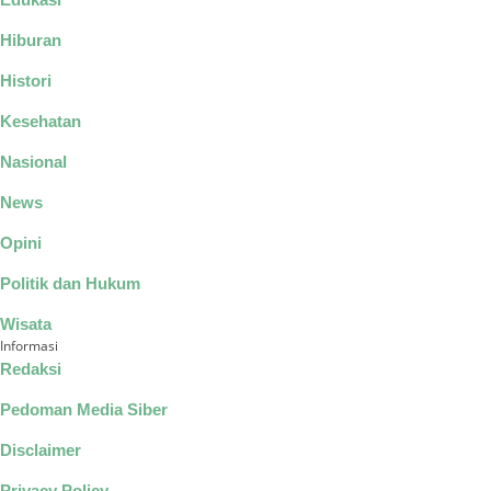
Hiburan
Histori
Kesehatan
Nasional
News
Opini
Politik dan Hukum
Wisata
Informasi
Redaksi
Pedoman Media Siber
Disclaimer
Privacy Policy