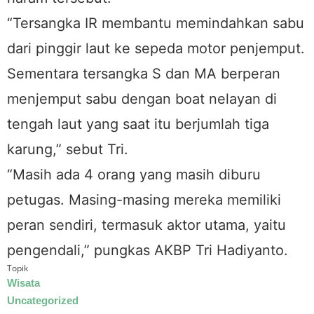
“Tersangka IR membantu memindahkan sabu
dari pinggir laut ke sepeda motor penjemput.
Sementara tersangka S dan MA berperan
menjemput sabu dengan boat nelayan di
tengah laut yang saat itu berjumlah tiga
karung,” sebut Tri.
“Masih ada 4 orang yang masih diburu
petugas. Masing-masing mereka memiliki
peran sendiri, termasuk aktor utama, yaitu
pengendali,” pungkas AKBP Tri Hadiyanto.
Topik
Wisata
Uncategorized