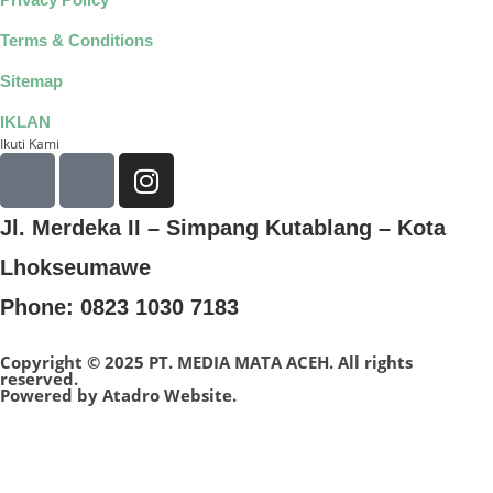
Terms & Conditions
Sitemap
IKLAN
Ikuti Kami
Jl. Merdeka II – Simpang Kutablang – Kota
Lhokseumawe
Phone: 0823 1030 7183
Copyright © 2025 PT. MEDIA MATA ACEH. All rights
reserved.
Powered by
Atadro Website.