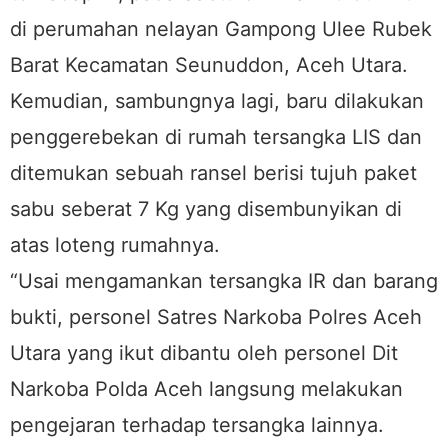
di perumahan nelayan Gampong Ulee Rubek
Barat Kecamatan Seunuddon, Aceh Utara.
Kemudian, sambungnya lagi, baru dilakukan
penggerebekan di rumah tersangka LIS dan
ditemukan sebuah ransel berisi tujuh paket
sabu seberat 7 Kg yang disembunyikan di
atas loteng rumahnya.
“Usai mengamankan tersangka IR dan barang
bukti, personel Satres Narkoba Polres Aceh
Utara yang ikut dibantu oleh personel Dit
Narkoba Polda Aceh langsung melakukan
pengejaran terhadap tersangka lainnya.