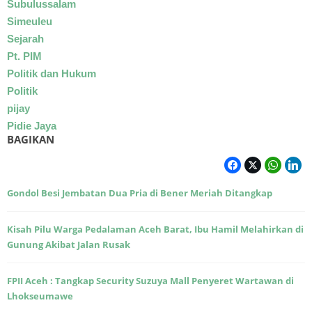
Subulussalam
Simeuleu
Sejarah
Pt. PIM
Politik dan Hukum
Politik
pijay
Pidie Jaya
BAGIKAN
Gondol Besi Jembatan Dua Pria di Bener Meriah Ditangkap
Kisah Pilu Warga Pedalaman Aceh Barat, Ibu Hamil Melahirkan di
Gunung Akibat Jalan Rusak
FPII Aceh : Tangkap Security Suzuya Mall Penyeret Wartawan di
Lhokseumawe