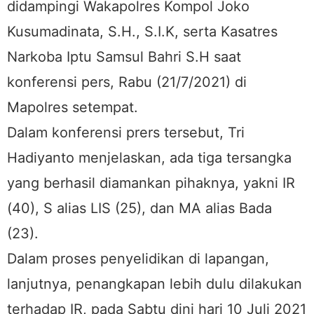
didampingi Wakapolres Kompol Joko
Kusumadinata, S.H., S.I.K, serta Kasatres
Narkoba Iptu Samsul Bahri S.H saat
konferensi pers, Rabu (21/7/2021) di
Mapolres setempat.
Dalam konferensi prers tersebut, Tri
Hadiyanto menjelaskan, ada tiga tersangka
yang berhasil diamankan pihaknya, yakni IR
(40), S alias LIS (25), dan MA alias Bada
(23).
Dalam proses penyelidikan di lapangan,
lanjutnya, penangkapan lebih dulu dilakukan
terhadap IR, pada Sabtu dini hari 10 Juli 2021