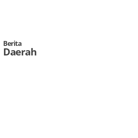
Berita
Daerah