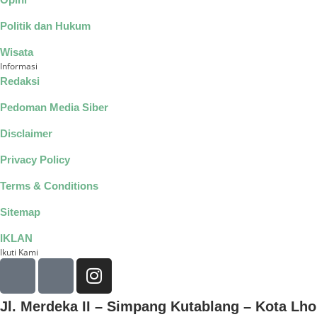
Politik dan Hukum
Wisata
Informasi
Redaksi
Pedoman Media Siber
Disclaimer
Privacy Policy
Terms & Conditions
Sitemap
IKLAN
Ikuti Kami
Jl. Merdeka II – Simpang Kutablang – Kota L