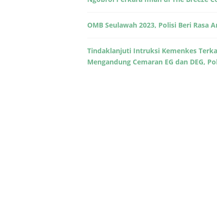
OMB Seulawah 2023, Polisi Beri Rasa
Tindaklanjuti Intruksi Kemenkes Terk
Mengandung Cemaran EG dan DEG, Pol