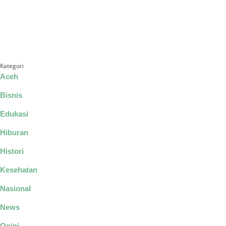
Kategori
Aceh
Bisnis
Edukasi
Hiburan
Histori
Kesehatan
Nasional
News
Opini