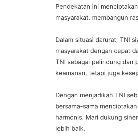
Pendekatan ini menciptakan 
masyarakat, membangun ras
Dalam situasi darurat, TNI 
masyarakat dengan cepat dan
TNI sebagai pelindung dan 
keamanan, tetapi juga kese
Dengan menjadikan TNI sebag
bersama-sama menciptakan 
harmonis. Mari dukung sine
lebih baik.