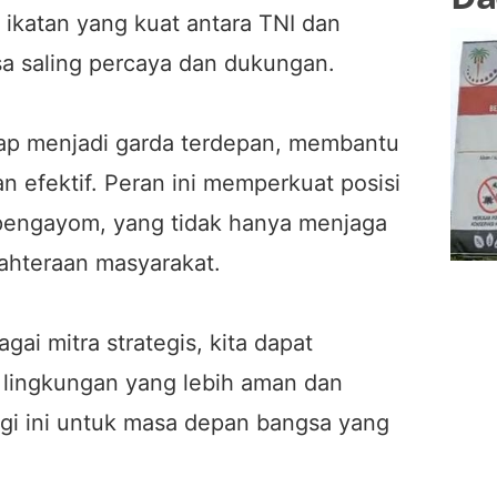
ikatan yang kuat antara TNI dan
a saling percaya dan dukungan.
siap menjadi garda terdepan, membantu
 efektif. Peran ini memperkuat posisi
pengayom, yang tidak hanya menjaga
jahteraan masyarakat.
ai mitra strategis, kita dapat
lingkungan yang lebih aman dan
rgi ini untuk masa depan bangsa yang