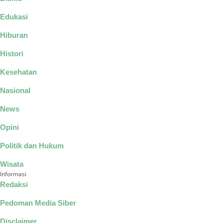
Edukasi
Hiburan
Histori
Kesehatan
Nasional
News
Opini
Politik dan Hukum
Wisata
Informasi
Redaksi
Pedoman Media Siber
Disclaimer