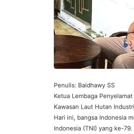
Penulis: Baidhawy SS
Ketua Lembaga Penyelamat 
Kawasan Laut Hutan Industr
Hari ini, bangsa Indonesia m
Indonesia (TNI) yang ke-79.