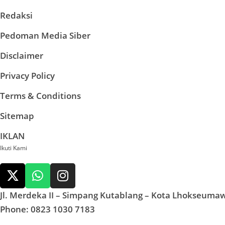
Redaksi
Pedoman Media Siber
Disclaimer
Privacy Policy
Terms & Conditions
Sitemap
IKLAN
Ikuti Kami
Jl. Merdeka II – Simpang Kutablang – Kota Lhokseuma
Phone: 0823 1030 7183