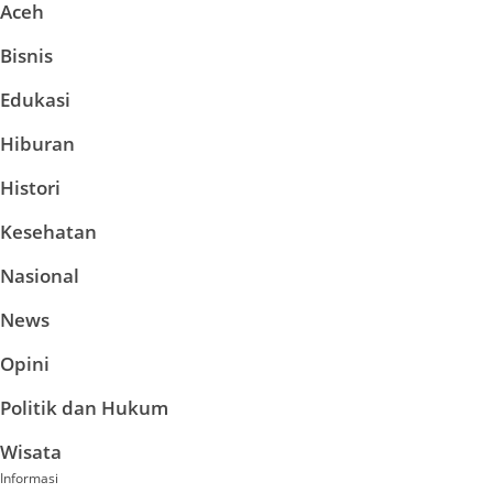
Aceh
Bisnis
Edukasi
Hiburan
Histori
Kesehatan
Nasional
News
Opini
Politik dan Hukum
Wisata
Informasi