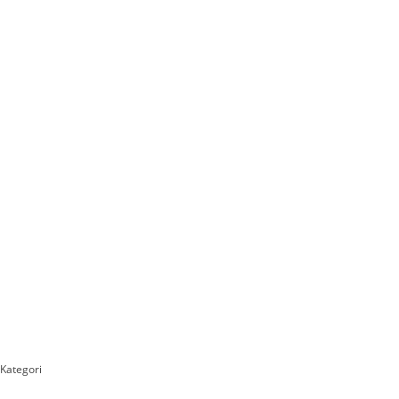
Kategori