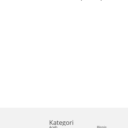
Kategori
Aceh
Bisnis