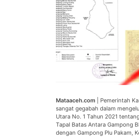
Mataaceh.com
| Pemerintah Ka
sangat gegabah dalam mengelu
Utara No. 1 Tahun 2021 tenta
Tapal Batas Antara Gampong B
dengan Gampong Plu Pakam, K