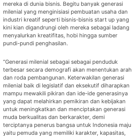
mereka di dunia bisnis. Begitu banyak generasi
milenial yang menginisiasi pembuatan usaha dan
industri kreatif seperti bisnis-bisnis start up yang
kini kian digandrungi oleh mereka sebagai ladang
menyalurkan kreatifitas, hobi hingga sumber
pundi-pundi penghasilan.
“Generasi milenial sebagai sebagai penduduk
terbesar secara demografi akan menentukan arah
dan roda pembangunan. Keterwakilan generasi
milenial baik di legislatif dan eksekutif diharapkan
mampu mewakili pikiran dan ide-ide generasinya
yang dapat melahirkan pemikiran dan kebijakan
untuk meningkatkan dan menciptakan generasi
muda berkualitas dan berkarakter, demi
terciptanya penerus bangsa untuk Indonesia maju
yaitu pemuda yang memiliki karakter, kapasitas,