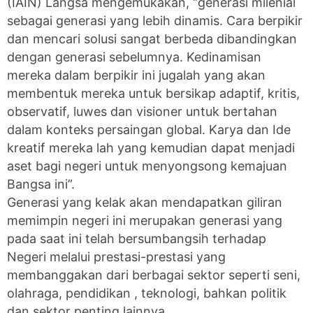
(IAIN) Langsa mengemukakan, “generasi milenial
sebagai generasi yang lebih dinamis. Cara berpikir
dan mencari solusi sangat berbeda dibandingkan
dengan generasi sebelumnya. Kedinamisan
mereka dalam berpikir ini jugalah yang akan
membentuk mereka untuk bersikap adaptif, kritis,
observatif, luwes dan visioner untuk bertahan
dalam konteks persaingan global. Karya dan Ide
kreatif mereka lah yang kemudian dapat menjadi
aset bagi negeri untuk menyongsong kemajuan
Bangsa ini”.
Generasi yang kelak akan mendapatkan giliran
memimpin negeri ini merupakan generasi yang
pada saat ini telah bersumbangsih terhadap
Negeri melalui prestasi-prestasi yang
membanggakan dari berbagai sektor seperti seni,
olahraga, pendidikan , teknologi, bahkan politik
dan sektor penting lainnya.