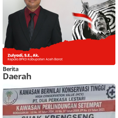
Berita
Daerah