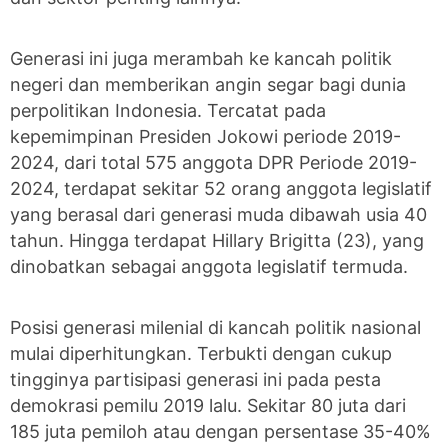
Generasi ini juga merambah ke kancah politik
negeri dan memberikan angin segar bagi dunia
perpolitikan Indonesia. Tercatat pada
kepemimpinan Presiden Jokowi periode 2019-
2024, dari total 575 anggota DPR Periode 2019-
2024, terdapat sekitar 52 orang anggota legislatif
yang berasal dari generasi muda dibawah usia 40
tahun. Hingga terdapat Hillary Brigitta (23), yang
dinobatkan sebagai anggota legislatif termuda.
Posisi generasi milenial di kancah politik nasional
mulai diperhitungkan. Terbukti dengan cukup
tingginya partisipasi generasi ini pada pesta
demokrasi pemilu 2019 lalu. Sekitar 80 juta dari
185 juta pemiloh atau dengan persentase 35-40%