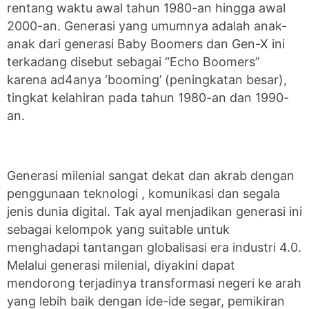
rentang waktu awal tahun 1980-an hingga awal
2000-an. Generasi yang umumnya adalah anak-
anak dari generasi Baby Boomers dan Gen-X ini
terkadang disebut sebagai “Echo Boomers”
karena ad4anya ‘booming’ (peningkatan besar),
tingkat kelahiran pada tahun 1980-an dan 1990-
an.
Generasi milenial sangat dekat dan akrab dengan
penggunaan teknologi , komunikasi dan segala
jenis dunia digital. Tak ayal menjadikan generasi ini
sebagai kelompok yang suitable untuk
menghadapi tantangan globalisasi era industri 4.0.
Melalui generasi milenial, diyakini dapat
mendorong terjadinya transformasi negeri ke arah
yang lebih baik dengan ide-ide segar, pemikiran