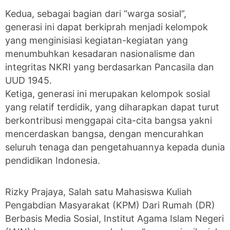
Kedua, sebagai bagian dari “warga sosial”,
generasi ini dapat berkiprah menjadi kelompok
yang menginisiasi kegiatan-kegiatan yang
menumbuhkan kesadaran nasionalisme dan
integritas NKRI yang berdasarkan Pancasila dan
UUD 1945.
Ketiga, generasi ini merupakan kelompok sosial
yang relatif terdidik, yang diharapkan dapat turut
berkontribusi menggapai cita-cita bangsa yakni
mencerdaskan bangsa, dengan mencurahkan
seluruh tenaga dan pengetahuannya kepada dunia
pendidikan Indonesia.
Rizky Prajaya, Salah satu Mahasiswa Kuliah
Pengabdian Masyarakat (KPM) Dari Rumah (DR)
Berbasis Media Sosial, Institut Agama Islam Negeri