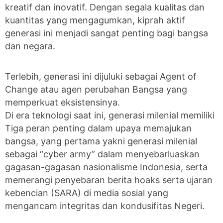
kreatif dan inovatif. Dengan segala kualitas dan
kuantitas yang mengagumkan, kiprah aktif
generasi ini menjadi sangat penting bagi bangsa
dan negara.
Terlebih, generasi ini dijuluki sebagai Agent of
Change atau agen perubahan Bangsa yang
memperkuat eksistensinya.
Di era teknologi saat ini, generasi milenial memiliki
Tiga peran penting dalam upaya memajukan
bangsa, yang pertama yakni generasi milenial
sebagai “cyber army” dalam menyebarluaskan
gagasan-gagasan nasionalisme Indonesia, serta
memerangi penyebaran berita hoaks serta ujaran
kebencian (SARA) di media sosial yang
mengancam integritas dan kondusifitas Negeri.