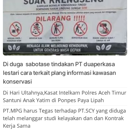
Di duga sabotase tindakan PT duaperkasa
lestari cara terkait plang informasi kawasan
konservasi
Di Hari Ultahnya,Kasat Intelkam Polres Aceh Timur
Santuni Anak Yatim di Ponpes Paya Lipah
PT.MPG harus Tegas terhadap PT.SCY yang diduga
telah melanggar studi kelayakan dan dan Kontrak
Kerja Sama