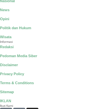
Nasional
News
Opini
Politik dan Hukum
Wisata
Informasi
Redaksi
Pedoman Media Siber
Disclaimer
Privacy Policy
Terms & Conditions
Sitemap
IKLAN
Ikuti Kami