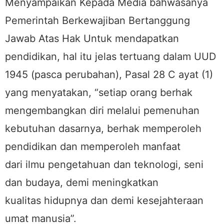
Menyampaikan Kepada Media bahwasanya
Pemerintah Berkewajiban Bertanggung
Jawab Atas Hak Untuk mendapatkan
pendidikan, hal itu jelas tertuang dalam UUD
1945 (pasca perubahan), Pasal 28 C ayat (1)
yang menyatakan, “setiap orang berhak
mengembangkan diri melalui pemenuhan
kebutuhan dasarnya, berhak memperoleh
pendidikan dan memperoleh manfaat
dari ilmu pengetahuan dan teknologi, seni
dan budaya, demi meningkatkan
kualitas hidupnya dan demi kesejahteraan
umat manusia”.