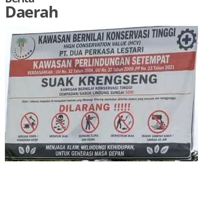
Daerah