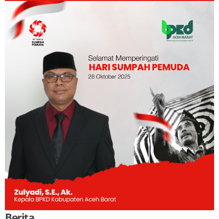
Berita