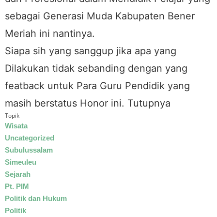
sebagai Generasi Muda Kabupaten Bener
Meriah ini nantinya.
Siapa sih yang sanggup jika apa yang
Dilakukan tidak sebanding dengan yang
featback untuk Para Guru Pendidik yang
masih berstatus Honor ini. Tutupnya
Topik
Wisata
Uncategorized
Subulussalam
Simeuleu
Sejarah
Pt. PIM
Politik dan Hukum
Politik