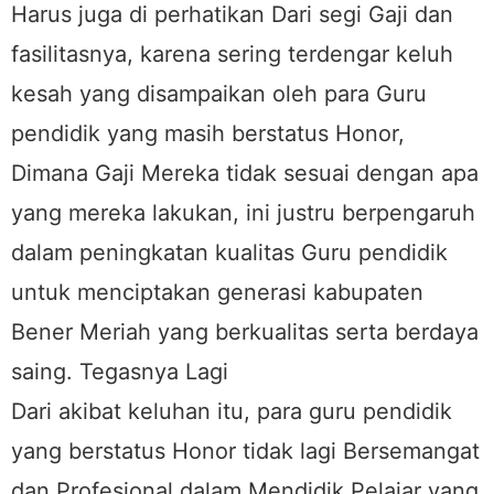
Harus juga di perhatikan Dari segi Gaji dan
fasilitasnya, karena sering terdengar keluh
kesah yang disampaikan oleh para Guru
pendidik yang masih berstatus Honor,
Dimana Gaji Mereka tidak sesuai dengan apa
yang mereka lakukan, ini justru berpengaruh
dalam peningkatan kualitas Guru pendidik
untuk menciptakan generasi kabupaten
Bener Meriah yang berkualitas serta berdaya
saing. Tegasnya Lagi
Dari akibat keluhan itu, para guru pendidik
yang berstatus Honor tidak lagi Bersemangat
dan Profesional dalam Mendidik Pelajar yang