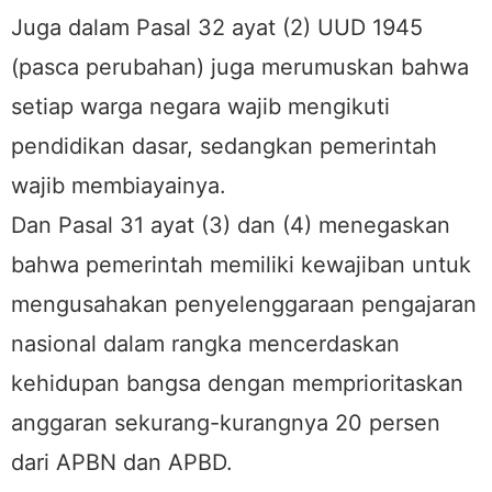
Juga dalam Pasal 32 ayat (2) UUD 1945
(pasca perubahan) juga merumuskan bahwa
setiap warga negara wajib mengikuti
pendidikan dasar, sedangkan pemerintah
wajib membiayainya.
Dan Pasal 31 ayat (3) dan (4) menegaskan
bahwa pemerintah memiliki kewajiban untuk
mengusahakan penyelenggaraan pengajaran
nasional dalam rangka mencerdaskan
kehidupan bangsa dengan memprioritaskan
anggaran sekurang-kurangnya 20 persen
dari APBN dan APBD.