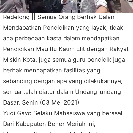
Redelong || Semua Orang Berhak Dalam
Mendapatkan Pendidikan yang layak, tidak
ada perbedaan kasta dalam mendapatkan
Pendidikan Mau Itu Kaum Elit dengan Rakyat
Miskin Kota, juga semua guru pendidik juga
berhak mendapatkan fasilitas yang
sebanding dengan apa yang dilakukannya,
semua telah diatur dalam Undang-undang
Dasar. Senin (03 Mei 2021)
Yudi Gayo Selaku Mahasiswa yang berasal
Dari Kabupaten Bener Meriah ini,