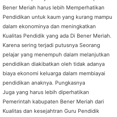
Bener Meriah harus lebih Memperhatikan
Pendidikan untuk kaum yang kurang mampu
dalam ekonominya dan meningkatkan
Kualitas Pendidik yang ada Di Bener Meriah.
Karena sering terjadi putusnya Seorang
pelajar yang menempuh dalam melanjutkan
pendidikan diakibatkan oleh tidak adanya
biaya ekonomi keluarga dalam membiayai
pendidikan anaknya. Pungkasnya
Juga yang harus lebih diperhatikan
Pemerintah kabupaten Bener Meriah dari
Kualitas dan kesejahtran Guru Pendidik