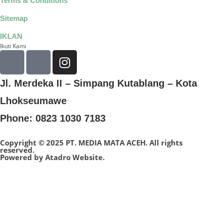
Terms & Conditions
Sitemap
IKLAN
Ikuti Kami
Jl. Merdeka II – Simpang Kutablang – Kota
Lhokseumawe
Phone: 0823 1030 7183
Copyright © 2025 PT. MEDIA MATA ACEH. All rights
reserved.
Powered by
Atadro Website.