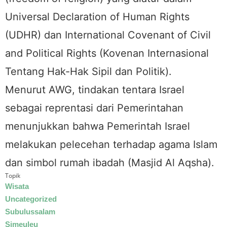
Universal Declaration of Human Rights
(UDHR) dan International Covenant of Civil
and Political Rights (Kovenan Internasional
Tentang Hak-Hak Sipil dan Politik).
Menurut AWG, tindakan tentara Israel
sebagai reprentasi dari Pemerintahan
menunjukkan bahwa Pemerintah Israel
melakukan pelecehan terhadap agama Islam
dan simbol rumah ibadah (Masjid Al Aqsha).
Topik
Wisata
Uncategorized
Subulussalam
Simeuleu