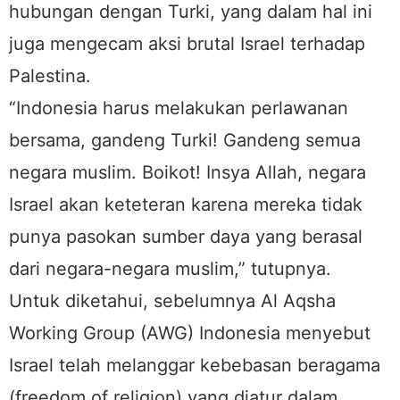
hubungan dengan Turki, yang dalam hal ini
juga mengecam aksi brutal Israel terhadap
Palestina.
“Indonesia harus melakukan perlawanan
bersama, gandeng Turki! Gandeng semua
negara muslim. Boikot! Insya Allah, negara
Israel akan keteteran karena mereka tidak
punya pasokan sumber daya yang berasal
dari negara-negara muslim,” tutupnya.
Untuk diketahui, sebelumnya Al Aqsha
Working Group (AWG) Indonesia menyebut
Israel telah melanggar kebebasan beragama
(freedom of religion) yang diatur dalam