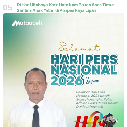
Di Hari Ultahnya,Kasat Intelkam Polres Aceh Timur
05
Santuni Anak Yatim di Ponpes Paya Lipah