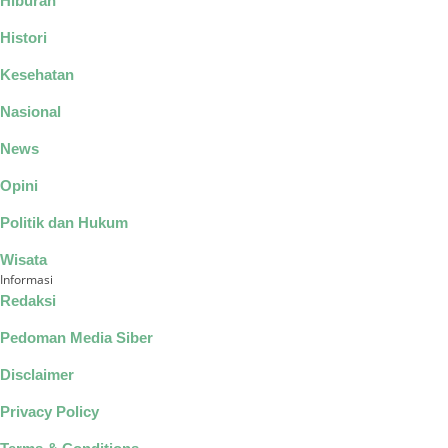
Hiburan
Histori
Kesehatan
Nasional
News
Opini
Politik dan Hukum
Wisata
Informasi
Redaksi
Pedoman Media Siber
Disclaimer
Privacy Policy