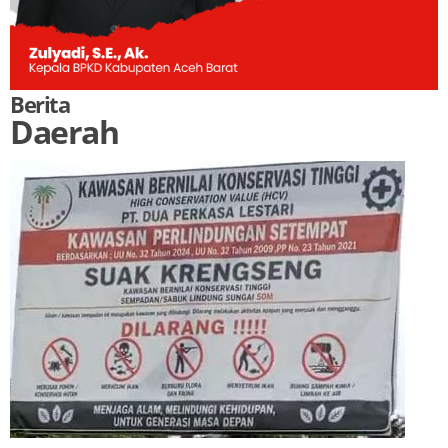
Berita
Daerah