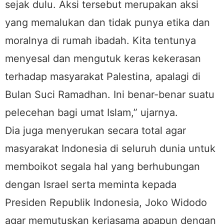
sejak dulu. Aksi tersebut merupakan aksi
yang memalukan dan tidak punya etika dan
moralnya di rumah ibadah. Kita tentunya
menyesal dan mengutuk keras kekerasan
terhadap masyarakat Palestina, apalagi di
Bulan Suci Ramadhan. Ini benar-benar suatu
pelecehan bagi umat Islam,” ujarnya.
Dia juga menyerukan secara total agar
masyarakat Indonesia di seluruh dunia untuk
memboikot segala hal yang berhubungan
dengan Israel serta meminta kepada
Presiden Republik Indonesia, Joko Widodo
agar memutuskan kerjasama apapun dengan