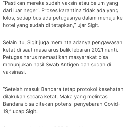
“Pastikan mereka sudah vaksin atau belum yang
dari luar negeri. Proses karantina tidak ada yang
lolos, setiap bus ada petugasnya dalam menuju ke
hotel yang sudah di tetapkan,” ujar Sigit.
Selain itu, Sigit juga meminta adanya pengawasan
ketat di saat masa arus balik lebaran 2021 nanti.
Petugas harus memastikan masyarakat bisa
menunjukan hasil Swab Antigen dan sudah di
vaksinasi.
“Setelah masuk Bandara tetap protokol kesehatan
dilakukan secara ketat. Maka yang melintas
Bandara bisa ditekan potensi penyebaran Covid-
19,” ucap Sigit.