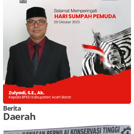
Berita
Daerah