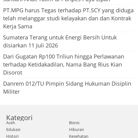
PT.MPG harus Tegas terhadap PT.SCY yang diduga
telah melanggar studi kelayakan dan dan Kontrak
Kerja Sama
Sumatera Terang untuk Energi Bersih Untuk
disiarkan 11 Juli 2026
Dari Gugatan Rp100 Triliun hingga Perlawanan
terhadap Ketidakadilan, Nama Bang Rius Kian
Disorot
Danrem 012/TU Pimpin Sidang Hukuman Disiplin
Militer
Kategori
Aceh
Bisnis
Edukasi
Hiburan
Histori
Kesehatan