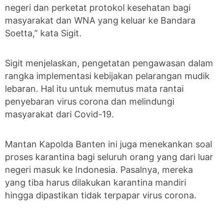
negeri dan perketat protokol kesehatan bagi
masyarakat dan WNA yang keluar ke Bandara
Soetta,” kata Sigit.
Sigit menjelaskan, pengetatan pengawasan dalam
rangka implementasi kebijakan pelarangan mudik
lebaran. Hal itu untuk memutus mata rantai
penyebaran virus corona dan melindungi
masyarakat dari Covid-19.
Mantan Kapolda Banten ini juga menekankan soal
proses karantina bagi seluruh orang yang dari luar
negeri masuk ke Indonesia. Pasalnya, mereka
yang tiba harus dilakukan karantina mandiri
hingga dipastikan tidak terpapar virus corona.