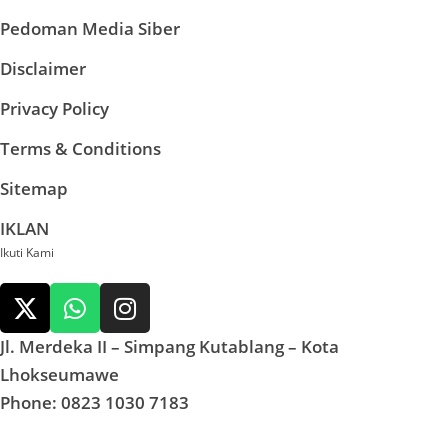
Pedoman Media Siber
Disclaimer
Privacy Policy
Terms & Conditions
Sitemap
IKLAN
Ikuti Kami
Jl. Merdeka II – Simpang Kutablang – Kota
Lhokseumawe
Phone: 0823 1030 7183