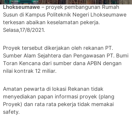
Lhokseumawe
– proyek pembangunan Rumah
Susun di Kampus Politeknik Negeri Lhokseumawe
terkesan abaikan keselamatan pekerja.
Selasa,17/8/2021.
Proyek tersebut dikerjakan oleh rekanan PT.
Sumber Alam Sejahtera dan Pengawasan PT. Bumi
Toran Kencana dari sumber dana APBN dengan
nilai kontrak 12 miliar.
Amatan pewarta di lokasi Rekanan tidak
menyediakan papan informasi proyek (plang
Proyek) dan rata rata pekerja tidak memakai
safety.