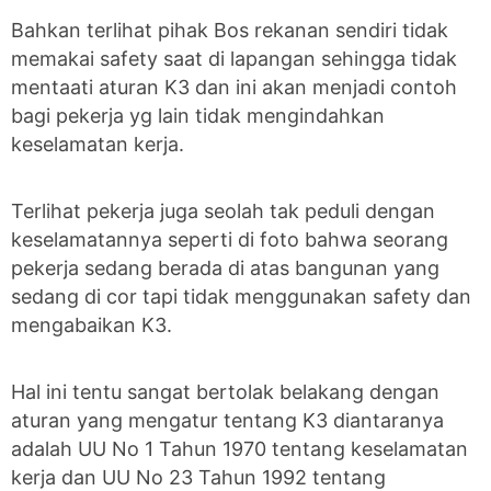
Bahkan terlihat pihak Bos rekanan sendiri tidak
memakai safety saat di lapangan sehingga tidak
mentaati aturan K3 dan ini akan menjadi contoh
bagi pekerja yg lain tidak mengindahkan
keselamatan kerja.
Terlihat pekerja juga seolah tak peduli dengan
keselamatannya seperti di foto bahwa seorang
pekerja sedang berada di atas bangunan yang
sedang di cor tapi tidak menggunakan safety dan
mengabaikan K3.
Hal ini tentu sangat bertolak belakang dengan
aturan yang mengatur tentang K3 diantaranya
adalah UU No 1 Tahun 1970 tentang keselamatan
kerja dan UU No 23 Tahun 1992 tentang