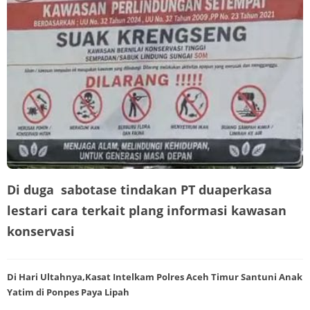
Di duga sabotase tindakan PT duaperkasa
lestari cara terkait plang informasi kawasan
konservasi
Di Hari Ultahnya,Kasat Intelkam Polres Aceh Timur Santuni Anak
Yatim di Ponpes Paya Lipah