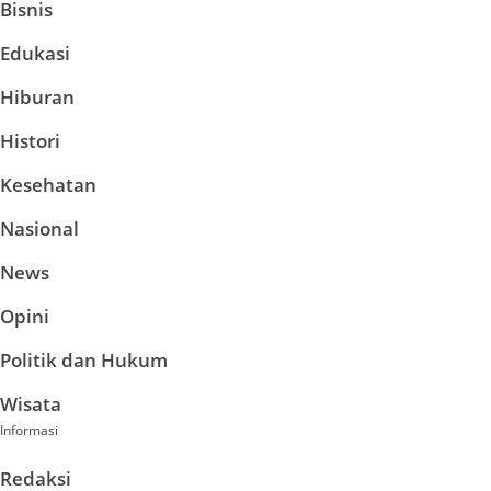
Bisnis
Edukasi
Hiburan
Histori
Kesehatan
Nasional
News
Opini
Politik dan Hukum
Wisata
Informasi
Redaksi