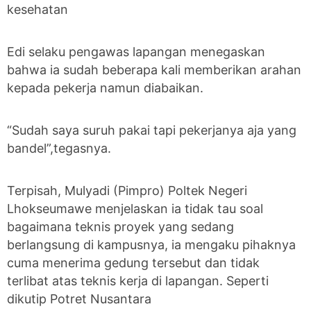
kesehatan
Edi selaku pengawas lapangan menegaskan
bahwa ia sudah beberapa kali memberikan arahan
kepada pekerja namun diabaikan.
“Sudah saya suruh pakai tapi pekerjanya aja yang
bandel”,tegasnya.
Terpisah, Mulyadi (Pimpro) Poltek Negeri
Lhokseumawe menjelaskan ia tidak tau soal
bagaimana teknis proyek yang sedang
berlangsung di kampusnya, ia mengaku pihaknya
cuma menerima gedung tersebut dan tidak
terlibat atas teknis kerja di lapangan. Seperti
dikutip Potret Nusantara