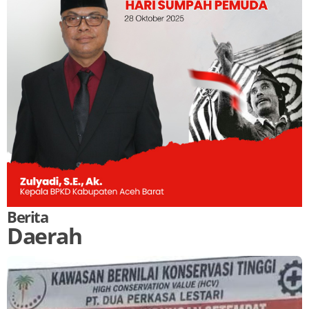
Berita
Daerah