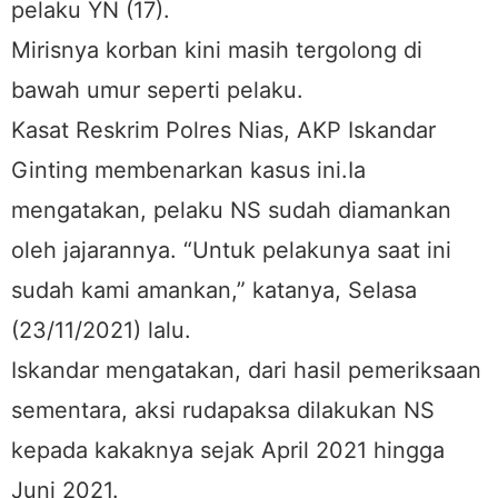
pelaku YN (17).
Mirisnya korban kini masih tergolong di
bawah umur seperti pelaku.
Kasat Reskrim Polres Nias, AKP Iskandar
Ginting membenarkan kasus ini.Ia
mengatakan, pelaku NS sudah diamankan
oleh jajarannya. “Untuk pelakunya saat ini
sudah kami amankan,” katanya, Selasa
(23/11/2021) lalu.
Iskandar mengatakan, dari hasil pemeriksaan
sementara, aksi rudapaksa dilakukan NS
kepada kakaknya sejak April 2021 hingga
Juni 2021.