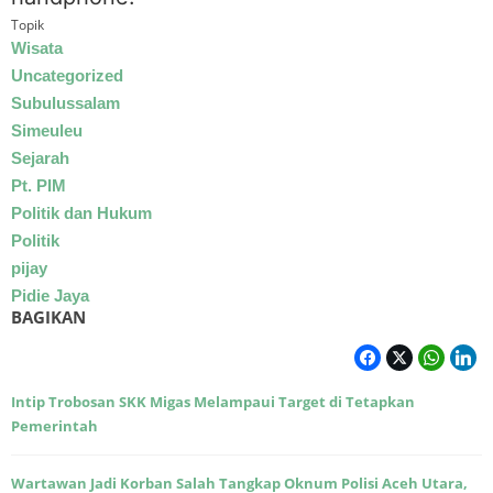
Topik
Wisata
Uncategorized
Subulussalam
Simeuleu
Sejarah
Pt. PIM
Politik dan Hukum
Politik
pijay
Pidie Jaya
BAGIKAN
Intip Trobosan SKK Migas Melampaui Target di Tetapkan
Pemerintah
Wartawan Jadi Korban Salah Tangkap Oknum Polisi Aceh Utara,