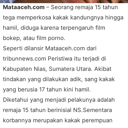
Mataaceh.com
– Seorang remaja 15 tahun
tega memperkosa kakak kandungnya hingga
hamil, diduga karena terpengaruh film
bokep, atau film porno.
Seperti dilansir Mataaceh.com dari
tribunnews.com Peristiwa itu terjadi di
Kabupaten Nias, Sumatera Utara. Akibat
tindakan yang dilakukan adik, sang kakak
yang berusia 17 tahun kini hamil.
Diketahui yang menjadi pelakunya adalah
remaja 15 tahun berinisial NS.Sementara
korbannya merupakan kakak perempuan