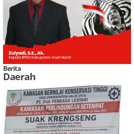
Berita
Daerah