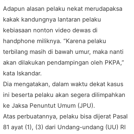
Adapun alasan pelaku nekat merudapaksa
kakak kandungnya lantaran pelaku
kebiasaan nonton video dewas di
handphone miliknya. “Karena pelaku
terbilang masih di bawah umur, maka nanti
akan dilakukan pendampingan oleh PKPA,”
kata Iskandar.
Dia mengatakan, dalam waktu dekat kasus
ini beserta pelaku akan segera dilimpahkan
ke Jaksa Penuntut Umum (JPU).
Atas perbuatannya, pelaku bisa dijerat Pasal
81 ayat (1), (3) dari Undang-undang (UU) RI