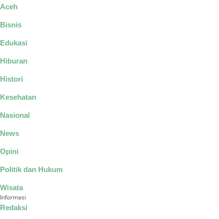
Aceh
Bisnis
Edukasi
Hiburan
Histori
Kesehatan
Nasional
News
Opini
Politik dan Hukum
Wisata
Informasi
Redaksi