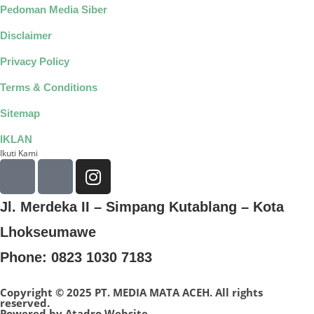
Pedoman Media Siber
Disclaimer
Privacy Policy
Terms & Conditions
Sitemap
IKLAN
Ikuti Kami
Jl. Merdeka II – Simpang Kutablang – Kota
Lhokseumawe
Phone: 0823 1030 7183
Copyright © 2025 PT. MEDIA MATA ACEH. All rights
reserved.
Powered by
Atadro Website.