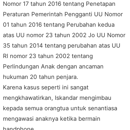
Nomor 17 tahun 2016 tentang Penetapan
Peraturan Pemerintah Pengganti UU Nomor
01 tahun 2016 tentang Perubahan kedua
atas UU nomor 23 tahun 2002 Jo UU Nomor
35 tahun 2014 tentang perubahan atas UU
RI nomor 23 tahun 2002 tentang
Perlindungan Anak dengan ancaman
hukuman 20 tahun penjara.
Karena kasus seperti ini sangat
mengkhawatirkan, Iskandar mengimbau
kepada semua orangtua untuk senantiasa
mengawasi anaknya ketika bermain
handphone.