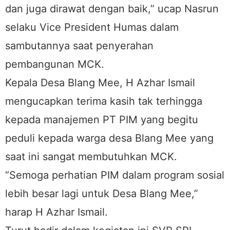
dan juga dirawat dengan baik,” ucap Nasrun
selaku Vice President Humas dalam
sambutannya saat penyerahan
pembangunan MCK.
Kepala Desa Blang Mee, H Azhar Ismail
mengucapkan terima kasih tak terhingga
kepada manajemen PT PIM yang begitu
peduli kepada warga desa Blang Mee yang
saat ini sangat membutuhkan MCK.
“Semoga perhatian PIM dalam program sosial
lebih besar lagi untuk Desa Blang Mee,”
harap H Azhar Ismail.