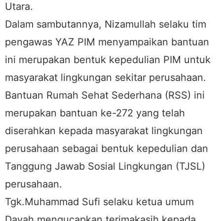
Utara.
Dalam sambutannya, Nizamullah selaku tim
pengawas YAZ PIM menyampaikan bantuan
ini merupakan bentuk kepedulian PIM untuk
masyarakat lingkungan sekitar perusahaan.
Bantuan Rumah Sehat Sederhana (RSS) ini
merupakan bantuan ke-272 yang telah
diserahkan kepada masyarakat lingkungan
perusahaan sebagai bentuk kepedulian dan
Tanggung Jawab Sosial Lingkungan (TJSL)
perusahaan.
Tgk.Muhammad Sufi selaku ketua umum
Dayah mengucapkan terimakasih kepada