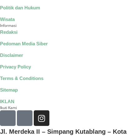
Politik dan Hukum
Wisata
Informasi
Redaksi
Pedoman Media Siber
Disclaimer
Privacy Policy
Terms & Conditions
Sitemap
IKLAN
Ikuti Kami
Jl. Merdeka II – Simpang Kutablang – Kota