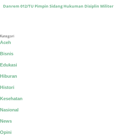
Danrem 012/TU Pimpin Sidang Hukuman Disiplin Militer
Kategori
Aceh
Bisnis
Edukasi
Hiburan
Histori
Kesehatan
Nasional
News
Opini