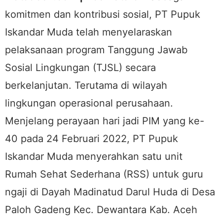
komitmen dan kontribusi sosial, PT Pupuk
Iskandar Muda telah menyelaraskan
pelaksanaan program Tanggung Jawab
Sosial Lingkungan (TJSL) secara
berkelanjutan. Terutama di wilayah
lingkungan operasional perusahaan.
Menjelang perayaan hari jadi PIM yang ke-
40 pada 24 Februari 2022, PT Pupuk
Iskandar Muda menyerahkan satu unit
Rumah Sehat Sederhana (RSS) untuk guru
ngaji di Dayah Madinatud Darul Huda di Desa
Paloh Gadeng Kec. Dewantara Kab. Aceh