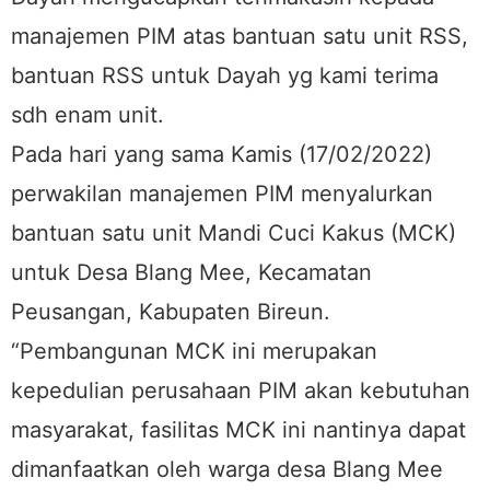
manajemen PIM atas bantuan satu unit RSS,
bantuan RSS untuk Dayah yg kami terima
sdh enam unit.
Pada hari yang sama Kamis (17/02/2022)
perwakilan manajemen PIM menyalurkan
bantuan satu unit Mandi Cuci Kakus (MCK)
untuk Desa Blang Mee, Kecamatan
Peusangan, Kabupaten Bireun.
“Pembangunan MCK ini merupakan
kepedulian perusahaan PIM akan kebutuhan
masyarakat, fasilitas MCK ini nantinya dapat
dimanfaatkan oleh warga desa Blang Mee