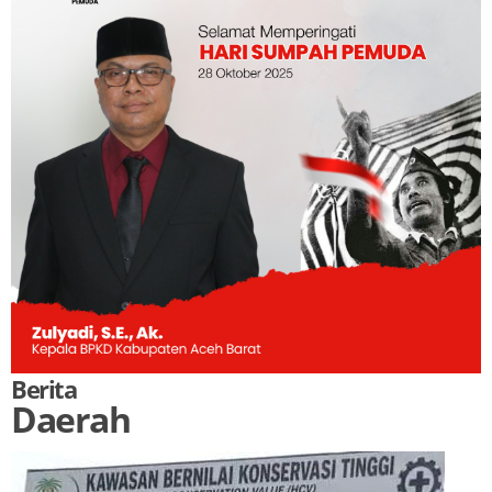
Berita
Daerah