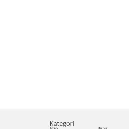
Kategori
Aceh
Bisnis