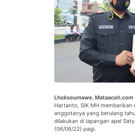
Lhokseumawe, Mataaceh.com
Hartanto, SIK MH memberikan 
anggotanya yang berulang tahun
dilakukan di lapangan apel Sa
(06/06/22) pagi.