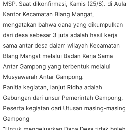
MSP. Saat dikonfirmasi, Kamis (25/8). di Aula
Kantor Kecamatan Blang Mangat,
mengatakan bahwa dana yang dikumpulkan
dari desa sebesar 3 juta adalah hasil kerja
sama antar desa dalam wilayah Kecamatan
Blang Mangat melalui Badan Kerja Sama
Antar Gampong yang terbentuk melalui
Musyawarah Antar Gampong.
Panitia kegiatan, lanjut Ridha adalah
Gabungan dari unsur Pemerintah Gampong,
Peserta kegiatan dari Utusan masing-masing
Gampong
“Untuk mengeluarkan Dana Desa tidak boleh