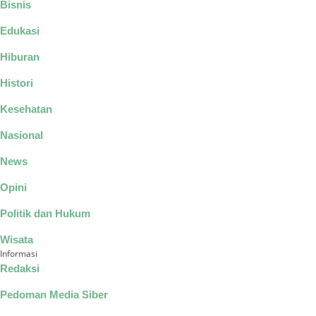
Bisnis
Edukasi
Hiburan
Histori
Kesehatan
Nasional
News
Opini
Politik dan Hukum
Wisata
Informasi
Redaksi
Pedoman Media Siber