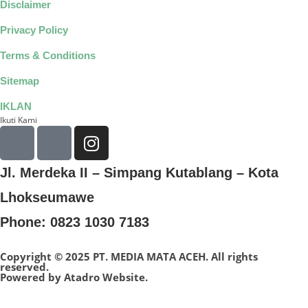
Disclaimer
Privacy Policy
Terms & Conditions
Sitemap
IKLAN
Ikuti Kami
Jl. Merdeka II – Simpang Kutablang – Kota
Lhokseumawe
Phone: 0823 1030 7183
Copyright © 2025 PT. MEDIA MATA ACEH. All rights
reserved.
Powered by
Atadro Website.