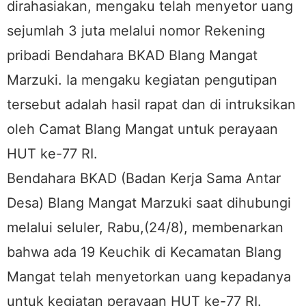
dirahasiakan, mengaku telah menyetor uang
sejumlah 3 juta melalui nomor Rekening
pribadi Bendahara BKAD Blang Mangat
Marzuki. Ia mengaku kegiatan pengutipan
tersebut adalah hasil rapat dan di intruksikan
oleh Camat Blang Mangat untuk perayaan
HUT ke-77 RI.
Bendahara BKAD (Badan Kerja Sama Antar
Desa) Blang Mangat Marzuki saat dihubungi
melalui seluler, Rabu,(24/8), membenarkan
bahwa ada 19 Keuchik di Kecamatan Blang
Mangat telah menyetorkan uang kepadanya
untuk kegiatan perayaan HUT ke-77 RI.