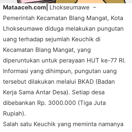
Mataaceh.com|
Lhokseumawe –
Pemerintah Kecamatan Blang Mangat, Kota
Lhokseumawe diduga melakukan pungutan
uang terhadap sejumlah Keuchik di
Kecamatan Blang Mangat, yang
diperuntukan untuk perayaan HUT ke-77 RI.
Informasi yang dihimpun, pungutan uang
tersebut dilakukan melalui BKAD (Badan
Kerja Sama Antar Desa). Setiap desa
dibebankan Rp. 3000.000 (Tiga Juta
Rupiah).
Salah satu Keuchik yang meminta namanya