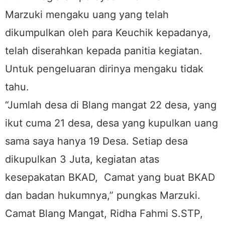
Marzuki mengaku uang yang telah
dikumpulkan oleh para Keuchik kepadanya,
telah diserahkan kepada panitia kegiatan.
Untuk pengeluaran dirinya mengaku tidak
tahu.
“Jumlah desa di Blang mangat 22 desa, yang
ikut cuma 21 desa, desa yang kupulkan uang
sama saya hanya 19 Desa. Setiap desa
dikupulkan 3 Juta, kegiatan atas
kesepakatan BKAD, Camat yang buat BKAD
dan badan hukumnya,” pungkas Marzuki.
Camat Blang Mangat, Ridha Fahmi S.STP,