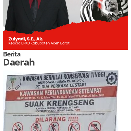
Berita
Daerah