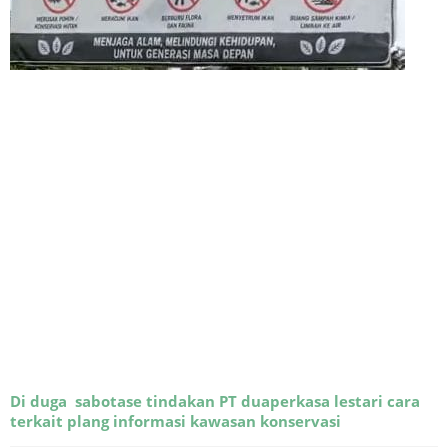
Di duga sabotase tindakan PT duaperkasa lestari cara
terkait plang informasi kawasan konservasi