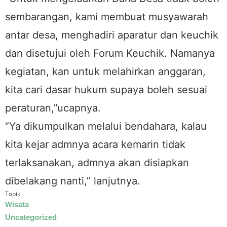
sembarangan, kami membuat musyawarah
antar desa, menghadiri aparatur dan keuchik
dan disetujui oleh Forum Keuchik. Namanya
kegiatan, kan untuk melahirkan anggaran,
kita cari dasar hukum supaya boleh sesuai
peraturan,”ucapnya.
“Ya dikumpulkan melalui bendahara, kalau
kita kejar admnya acara kemarin tidak
terlaksanakan, admnya akan disiapkan
dibelakang nanti,” lanjutnya.
Topik
Wisata
Uncategorized