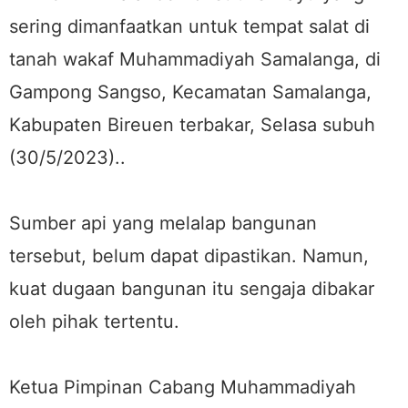
sering dimanfaatkan untuk tempat salat di
tanah wakaf Muhammadiyah Samalanga, di
Gampong Sangso, Kecamatan Samalanga,
Kabupaten Bireuen terbakar, Selasa subuh
(30/5/2023)..
Sumber api yang melalap bangunan
tersebut, belum dapat dipastikan. Namun,
kuat dugaan bangunan itu sengaja dibakar
oleh pihak tertentu.
Ketua Pimpinan Cabang Muhammadiyah