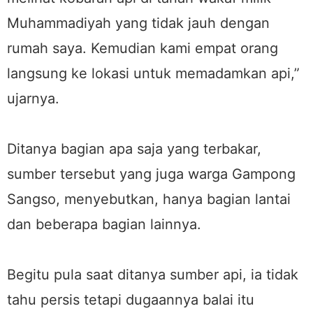
Muhammadiyah yang tidak jauh dengan
rumah saya. Kemudian kami empat orang
langsung ke lokasi untuk memadamkan api,”
ujarnya.
Ditanya bagian apa saja yang terbakar,
sumber tersebut yang juga warga Gampong
Sangso, menyebutkan, hanya bagian lantai
dan beberapa bagian lainnya.
Begitu pula saat ditanya sumber api, ia tidak
tahu persis tetapi dugaannya balai itu