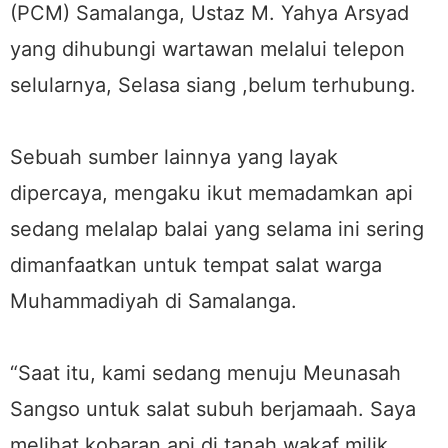
(PCM) Samalanga, Ustaz M. Yahya Arsyad
yang dihubungi wartawan melalui telepon
selularnya, Selasa siang ,belum terhubung.
Sebuah sumber lainnya yang layak
dipercaya, mengaku ikut memadamkan api
sedang melalap balai yang selama ini sering
dimanfaatkan untuk tempat salat warga
Muhammadiyah di Samalanga.
“Saat itu, kami sedang menuju Meunasah
Sangso untuk salat subuh berjamaah. Saya
melihat kobaran api di tanah wakaf milik