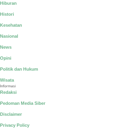
Hiburan
Histori
Kesehatan
Nasional
News
Opini
Politik dan Hukum
Wisata
Informasi
Redaksi
Pedoman Media Siber
Disclaimer
Privacy Policy