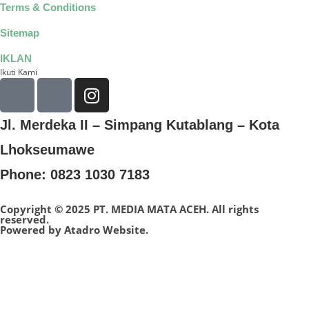
Terms & Conditions
Sitemap
IKLAN
Ikuti Kami
Jl. Merdeka II – Simpang Kutablang – Kota
Lhokseumawe
Phone: 0823 1030 7183
Copyright © 2025 PT. MEDIA MATA ACEH. All rights
reserved.
Powered by
Atadro Website.