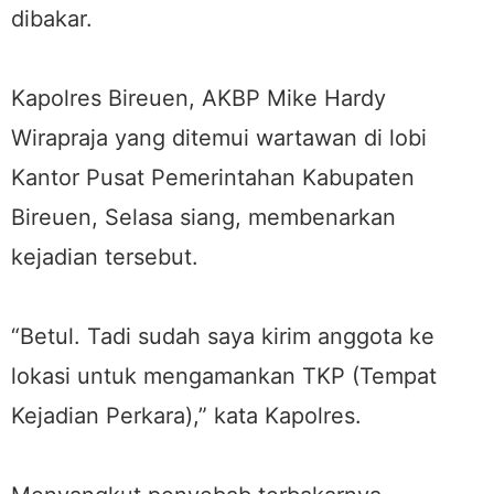
dibakar.
Kapolres Bireuen, AKBP Mike Hardy
Wirapraja yang ditemui wartawan di lobi
Kantor Pusat Pemerintahan Kabupaten
Bireuen, Selasa siang, membenarkan
kejadian tersebut.
“Betul. Tadi sudah saya kirim anggota ke
lokasi untuk mengamankan TKP (Tempat
Kejadian Perkara),” kata Kapolres.