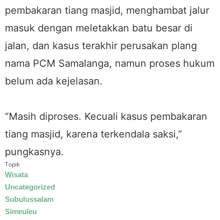
pembakaran tiang masjid, menghambat jalur
masuk dengan meletakkan batu besar di
jalan, dan kasus terakhir perusakan plang
nama PCM Samalanga, namun proses hukum
belum ada kejelasan.
“Masih diproses. Kecuali kasus pembakaran
tiang masjid, karena terkendala saksi,”
pungkasnya.
Topik
Wisata
Uncategorized
Subulussalam
Simeuleu