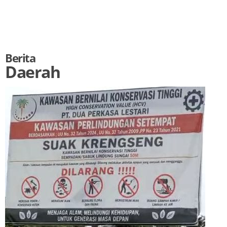
Berita
Daerah