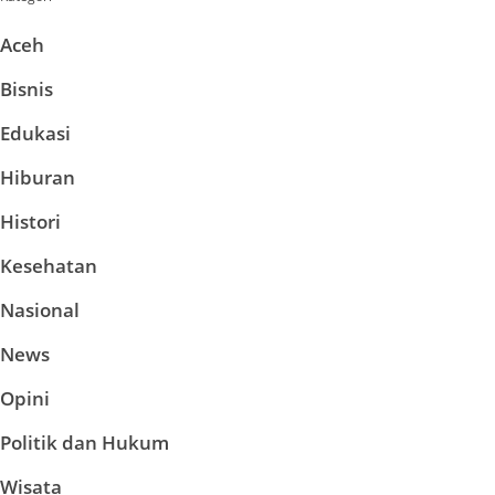
Aceh
Bisnis
Edukasi
Hiburan
Histori
Kesehatan
Nasional
News
Opini
Politik dan Hukum
Wisata