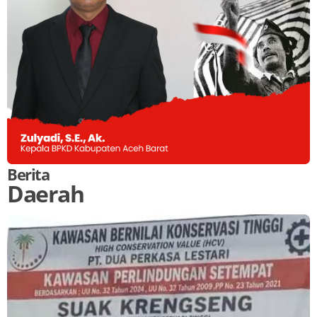
Berita
Daerah