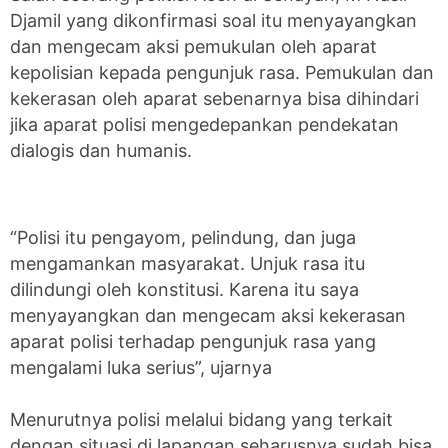
Djamil yang dikonfirmasi soal itu menyayangkan
dan mengecam aksi pemukulan oleh aparat
kepolisian kepada pengunjuk rasa. Pemukulan dan
kekerasan oleh aparat sebenarnya bisa dihindari
jika aparat polisi mengedepankan pendekatan
dialogis dan humanis.
“Polisi itu pengayom, pelindung, dan juga
mengamankan masyarakat. Unjuk rasa itu
dilindungi oleh konstitusi. Karena itu saya
menyayangkan dan mengecam aksi kekerasan
aparat polisi terhadap pengunjuk rasa yang
mengalami luka serius”, ujarnya
Menurutnya polisi melalui bidang yang terkait
dengan situasi di lapangan seharusnya sudah bisa