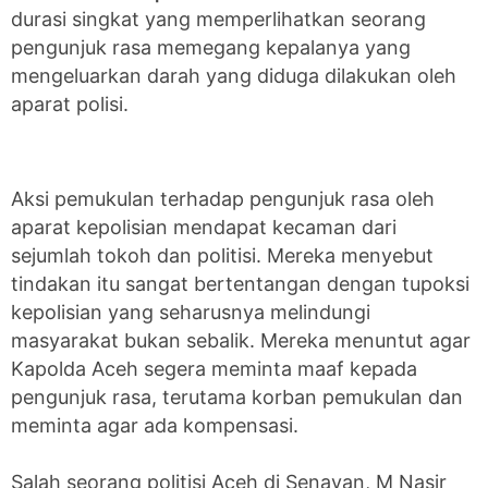
durasi singkat yang memperlihatkan seorang
pengunjuk rasa memegang kepalanya yang
mengeluarkan darah yang diduga dilakukan oleh
aparat polisi.
Aksi pemukulan terhadap pengunjuk rasa oleh
aparat kepolisian mendapat kecaman dari
sejumlah tokoh dan politisi. Mereka menyebut
tindakan itu sangat bertentangan dengan tupoksi
kepolisian yang seharusnya melindungi
masyarakat bukan sebalik. Mereka menuntut agar
Kapolda Aceh segera meminta maaf kepada
pengunjuk rasa, terutama korban pemukulan dan
meminta agar ada kompensasi.
Salah seorang politisi Aceh di Senayan, M Nasir