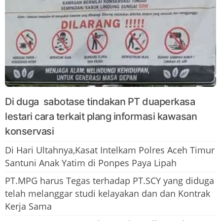
Di duga sabotase tindakan PT duaperkasa
lestari cara terkait plang informasi kawasan
konservasi
Di Hari Ultahnya,Kasat Intelkam Polres Aceh Timur
Santuni Anak Yatim di Ponpes Paya Lipah
PT.MPG harus Tegas terhadap PT.SCY yang diduga
telah melanggar studi kelayakan dan dan Kontrak
Kerja Sama