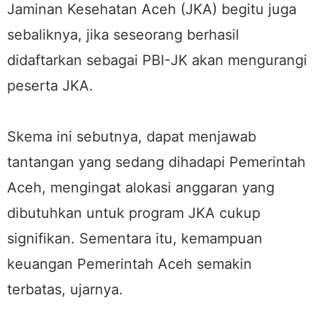
Jaminan Kesehatan Aceh (JKA) begitu juga
sebaliknya, jika seseorang berhasil
didaftarkan sebagai PBI-JK akan mengurangi
peserta JKA.
Skema ini sebutnya, dapat menjawab
tantangan yang sedang dihadapi Pemerintah
Aceh, mengingat alokasi anggaran yang
dibutuhkan untuk program JKA cukup
signifikan. Sementara itu, kemampuan
keuangan Pemerintah Aceh semakin
terbatas, ujarnya.