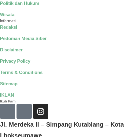
Politik dan Hukum
Wisata
Informasi
Redaksi
Pedoman Media Siber
Disclaimer
Privacy Policy
Terms & Conditions
Sitemap
IKLAN
Ikuti Kami
Jl. Merdeka II – Simpang Kutablang – Kota
Lhokseumawe