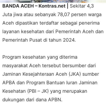
BANDA ACEH – Kontras.net |
Sekitar 4,3
Juta jiwa atau sebanyak 78,07 persen warga
Aceh dipastikan terdaftar sebagai penerima
layanan kesehatan dari Pemerintah Aceh dan
Pemerintah Pusat di tahun 2024.
Program kesehatan yang diterima
masyarakat Aceh tersebut bersumber dari
Jaminan Kesejahteraan Aceh (JKA) sumber
APBA dan Program Bantuan Iuran Jaminan
Kesehatan (PBI – JK) yang merupakan
dukungan dari dana APBN.