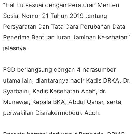
“Hal itu sesuai dengan Peraturan Menteri
Sosial Nomor 21 Tahun 2019 tentang
Persyaratan Dan Tata Cara Perubahan Data
Penerima Bantuan luran Jaminan Kesehatan”
jelasnya.
FGD berlangsung dengan 4 narasumber
utama lain, diantaranya hadir Kadis DRKA, Dr.
Syarbaini, Kadis Kesehatan Aceh, dr.
Munawar, Kepala BKA, Abdul Qahar, serta
perwakilan Disnakermobduk Aceh.