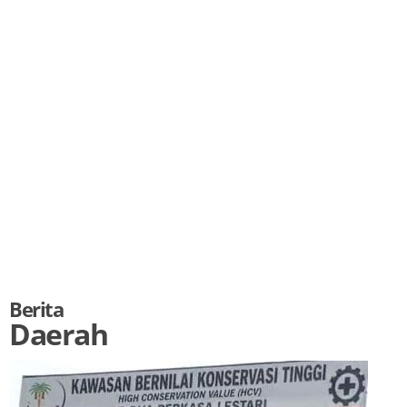
Berita
Daerah