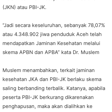
(JKN) atau PBI-JK.
“Jadi secara keseluruhan, sebanyak 78,07%
atau 4.348.902 jiwa penduduk Aceh telah
mendapatkan Jaminan Kesehatan melalui
skema APBN dan APBA” kata Dr. Muslem
Muslem menambahkan, terkait jaminan
kesehatan JKA dan PBI-JK berlaku skema
saling berbanding terbalik. Katanya, apabila
peserta PBI-JK berkurang dikarenakan
penghapusan, maka akan dialihkan ke