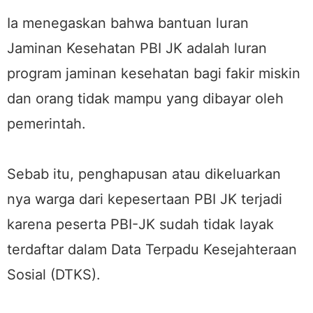
Ia menegaskan bahwa bantuan luran
Jaminan Kesehatan PBI JK adalah luran
program jaminan kesehatan bagi fakir miskin
dan orang tidak mampu yang dibayar oleh
pemerintah.
Sebab itu, penghapusan atau dikeluarkan
nya warga dari kepesertaan PBI JK terjadi
karena peserta PBI-JK sudah tidak layak
terdaftar dalam Data Terpadu Kesejahteraan
Sosial (DTKS).