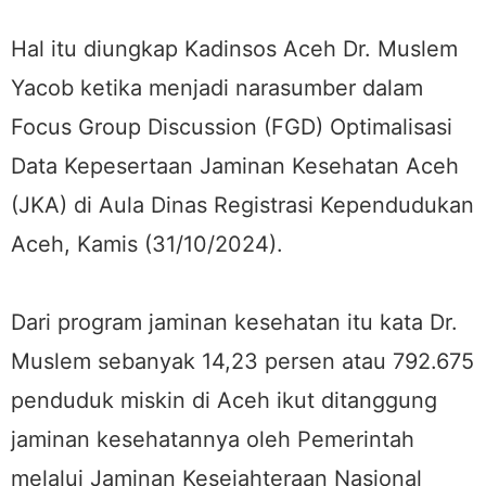
Hal itu diungkap Kadinsos Aceh Dr. Muslem
Yacob ketika menjadi narasumber dalam
Focus Group Discussion (FGD) Optimalisasi
Data Kepesertaan Jaminan Kesehatan Aceh
(JKA) di Aula Dinas Registrasi Kependudukan
Aceh, Kamis (31/10/2024).
Dari program jaminan kesehatan itu kata Dr.
Muslem sebanyak 14,23 persen atau 792.675
penduduk miskin di Aceh ikut ditanggung
jaminan kesehatannya oleh Pemerintah
melalui Jaminan Kesejahteraan Nasional