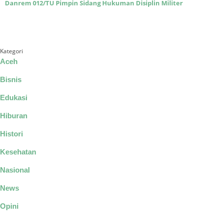
Danrem 012/TU Pimpin Sidang Hukuman Disiplin Militer
Kategori
Aceh
Bisnis
Edukasi
Hiburan
Histori
Kesehatan
Nasional
News
Opini