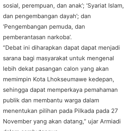
sosial, perempuan, dan anak’; ‘Syariat Islam,
dan pengembangan dayah’; dan
‘Pengembangan pemuda, dan
pemberantasan narkoba’.
“Debat ini diharapkan dapat dapat menjadi
sarana bagi masyarakat untuk mengenal
lebih dekat pasangan calon yang akan
memimpin Kota Lhokseumawe kedepan,
sehingga dapat memperkaya pemahaman
publik dan membantu warga dalam
menentukan pilihan pada Pilkada pada 27
November yang akan datang,” ujar Armiadi