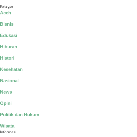
Kategori
Aceh
Bisnis
Edukasi
Hiburan
Histori
Kesehatan
Nasional
News
Opini
Politik dan Hukum
Wisata
Informasi