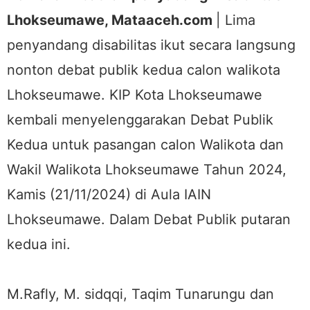
Lhokseumawe, Mataaceh.com
| Lima
penyandang disabilitas ikut secara langsung
nonton debat publik kedua calon walikota
Lhokseumawe. KIP Kota Lhokseumawe
kembali menyelenggarakan Debat Publik
Kedua untuk pasangan calon Walikota dan
Wakil Walikota Lhokseumawe Tahun 2024,
Kamis (21/11/2024) di Aula IAIN
Lhokseumawe. Dalam Debat Publik putaran
kedua ini.
M.Rafly, M. sidqqi, Taqim Tunarungu dan