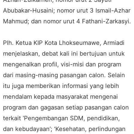
Abubakar-Husaini; nomor urut 3 Ismail-Azhar
Mahmud; dan nomor urut 4 Fathani-Zarkasyi.
Plh. Ketua KIP Kota Lhokseumawe, Armiadi
menjelaskan, debat kali ini bertujuan untuk
mengenalkan profil, visi-misi dan program
dari masing-masing pasangan calon. Selain
itu juga memberikan informasi yang lebih
mendalam kepada masyarakat mengenai
program dan gagasan setiap pasangan calon
terkait ‘Pengembangan SDM, pendidikan,
dan kebudayaan’; ‘Kesehatan, perlindungan