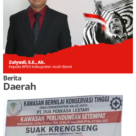
Berita
Daerah