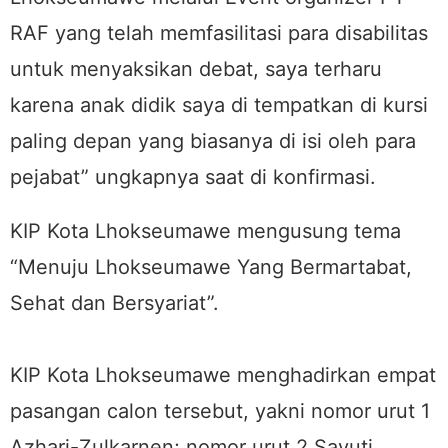
RAF yang telah memfasilitasi para disabilitas
untuk menyaksikan debat, saya terharu
karena anak didik saya di tempatkan di kursi
paling depan yang biasanya di isi oleh para
pejabat” ungkapnya saat di konfirmasi.
KIP Kota Lhokseumawe mengusung tema
“Menuju Lhokseumawe Yang Bermartabat,
Sehat dan Bersyariat”.
KIP Kota Lhokseumawe menghadirkan empat
pasangan calon tersebut, yakni nomor urut 1
Azhari-Zulkarnen; nomor urut 2 Sayuti