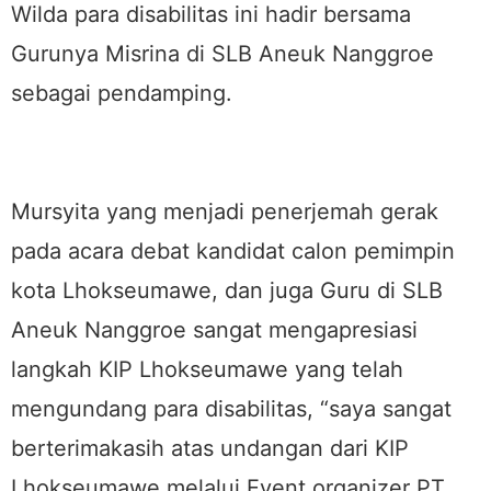
Wilda para disabilitas ini hadir bersama
Gurunya Misrina di SLB Aneuk Nanggroe
sebagai pendamping.
Mursyita yang menjadi penerjemah gerak
pada acara debat kandidat calon pemimpin
kota Lhokseumawe, dan juga Guru di SLB
Aneuk Nanggroe sangat mengapresiasi
langkah KIP Lhokseumawe yang telah
mengundang para disabilitas, “saya sangat
berterimakasih atas undangan dari KIP
Lhokseumawe melalui Event organizer PT