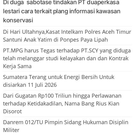
Di duga sabotase tindakan PT duaperkasa
lestari cara terkait plang informasi kawasan
konservasi
Di Hari Ultahnya,Kasat Intelkam Polres Aceh Timur
Santuni Anak Yatim di Ponpes Paya Lipah
PT.MPG harus Tegas terhadap PT.SCY yang diduga
telah melanggar studi kelayakan dan dan Kontrak
Kerja Sama
Sumatera Terang untuk Energi Bersih Untuk
disiarkan 11 Juli 2026
Dari Gugatan Rp100 Triliun hingga Perlawanan
terhadap Ketidakadilan, Nama Bang Rius Kian
Disorot
Danrem 012/TU Pimpin Sidang Hukuman Disiplin
Militer