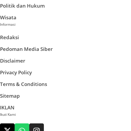
Politik dan Hukum
Wisata
Informasi
Redaksi
Pedoman Media Siber
Disclaimer
Privacy Policy
Terms & Conditions
Sitemap
IKLAN
Ikuti Kami