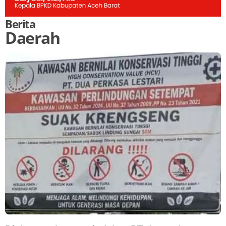
Berita
Daerah