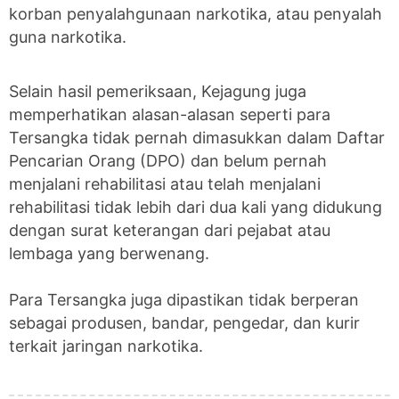
korban penyalahgunaan narkotika, atau penyalah
guna narkotika.
Selain hasil pemeriksaan, Kejagung juga
memperhatikan alasan-alasan seperti para
Tersangka tidak pernah dimasukkan dalam Daftar
Pencarian Orang (DPO) dan belum pernah
menjalani rehabilitasi atau telah menjalani
rehabilitasi tidak lebih dari dua kali yang didukung
dengan surat keterangan dari pejabat atau
lembaga yang berwenang.
Para Tersangka juga dipastikan tidak berperan
sebagai produsen, bandar, pengedar, dan kurir
terkait jaringan narkotika.