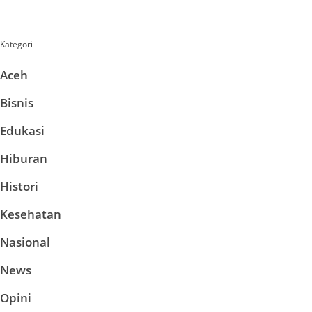
Kategori
Aceh
Bisnis
Edukasi
Hiburan
Histori
Kesehatan
Nasional
News
Opini