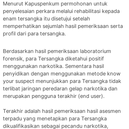
Menurut Kapuspenkum permohonan untuk
penyelesaian perkara melalui rehabilitasi kepada
enam tersangka itu disetujui setelah
memperhatikan sejumlah hasil pemeriksaan serta
profil dari para tersangka.
Berdasarkan hasil pemeriksaan laboratorium
forensik, para Tersangka diketahui positif
menggunakan narkotika. Sementara hasil
penyidikan dengan menggunakan metode know
your suspect menunjukkan para Tersangka tidak
terlibat jaringan peredaran gelap narkotika dan
merupakan pengguna terakhir (end user).
Terakhir adalah hasil pemeriksaan hasil asesmen
terpadu yang menetapkan para Tersangka
dikualifikasikan sebagai pecandu narkotika,