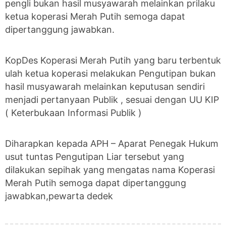
pengli bukan hasil musyawarah melainkan prilaku
ketua koperasi Merah Putih semoga dapat
dipertanggung jawabkan.
KopDes Koperasi Merah Putih yang baru terbentuk
ulah ketua koperasi melakukan Pengutipan bukan
hasil musyawarah melainkan keputusan sendiri
menjadi pertanyaan Publik , sesuai dengan UU KIP
( Keterbukaan Informasi Publik )
Diharapkan kepada APH – Aparat Penegak Hukum
usut tuntas Pengutipan Liar tersebut yang
dilakukan sepihak yang mengatas nama Koperasi
Merah Putih semoga dapat dipertanggung
jawabkan,pewarta dedek