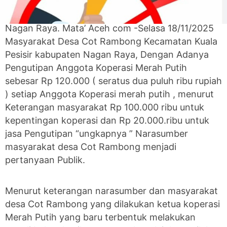
Nagan Raya. Mata’ Aceh com -Selasa 18/11/2025
Masyarakat Desa Cot Rambong Kecamatan Kuala
Pesisir kabupaten Nagan Raya, Dengan Adanya
Pengutipan Anggota Koperasi Merah Putih
sebesar Rp 120.000 ( seratus dua puluh ribu rupiah
) setiap Anggota Koperasi merah putih , menurut
Keterangan masyarakat Rp 100.000 ribu untuk
kepentingan koperasi dan Rp 20.000.ribu untuk
jasa Pengutipan “ungkapnya ” Narasumber
masyarakat desa Cot Rambong menjadi
pertanyaan Publik.
Menurut keterangan narasumber dan masyarakat
desa Cot Rambong yang dilakukan ketua koperasi
Merah Putih yang baru terbentuk melakukan