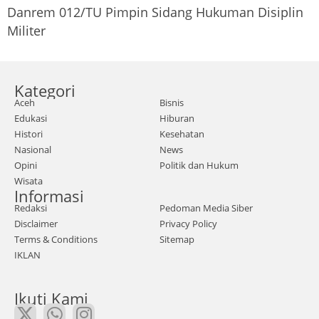
Danrem 012/TU Pimpin Sidang Hukuman Disiplin
Militer
Kategori
Aceh
Bisnis
Edukasi
Hiburan
Histori
Kesehatan
Nasional
News
Opini
Politik dan Hukum
Wisata
Informasi
Redaksi
Pedoman Media Siber
Disclaimer
Privacy Policy
Terms & Conditions
Sitemap
IKLAN
Ikuti Kami