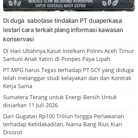
Di duga sabotase tindakan PT duaperkasa
lestari cara terkait plang informasi kawasan
konservasi
Di Hari Ultahnya,Kasat Intelkam Polres Aceh Timur
Santuni Anak Yatim di Ponpes Paya Lipah
PT.MPG harus Tegas terhadap PT.SCY yang diduga
telah melanggar studi kelayakan dan dan Kontrak
Kerja Sama
Sumatera Terang untuk Energi Bersih Untuk
disiarkan 11 Juli 2026
Dari Gugatan Rp100 Triliun hingga Perlawanan
terhadap Ketidakadilan, Nama Bang Rius Kian
Disorot