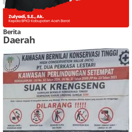
Berita
Daerah