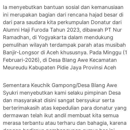
Ia menyebutkan bantuan sosial dan kemanusiaan
ini merupakan bagian dari rencana hajad besar di
dari para saudara kita perkumpulan Donatur dari
Alumni Haji Furoda Tahun 2023, dibawah PT Nur
Ramadhan, di Yogyakarta dalam mendukung
pemulihan wilayah terdampak parah atas musibah
Banjir-Longsor di Aceh khususnya. Pada Minggu (1
Februari-2026), di Desa Blang Awe Kecamatan
Meureudu Kabupaten Pidie Jaya Provinsi Aceh
Sementara Keuchik Gampong/Desa Blang Awe
Syukri menyebutkan kami selaku pimpinan Desa
dan masyarakat disini sangat bersyukur serta
berterimakasih atas kepedulian para donatur yang
dermawan telah ikut andil membuat kita semua
merasa terbantu atau terharu dan bahagia, karena