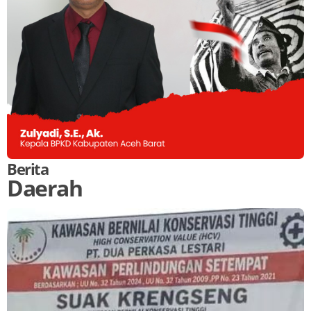
Berita
Daerah