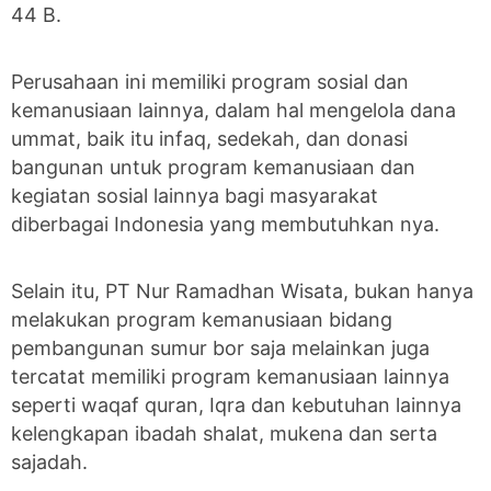
44 B.
Perusahaan ini memiliki program sosial dan
kemanusiaan lainnya, dalam hal mengelola dana
ummat, baik itu infaq, sedekah, dan donasi
bangunan untuk program kemanusiaan dan
kegiatan sosial lainnya bagi masyarakat
diberbagai Indonesia yang membutuhkan nya.
Selain itu, PT Nur Ramadhan Wisata, bukan hanya
melakukan program kemanusiaan bidang
pembangunan sumur bor saja melainkan juga
tercatat memiliki program kemanusiaan lainnya
seperti waqaf quran, Iqra dan kebutuhan lainnya
kelengkapan ibadah shalat, mukena dan serta
sajadah.