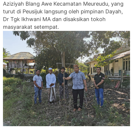
Aziziyah Blang Awe Kecamatan Meureudu, yang
turut di Peusijuk langsung oleh pimpinan Dayah,
Dr Tgk Ikhwani MA dan disaksikan tokoh
masyarakat setempat.