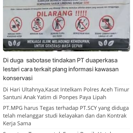
Di duga sabotase tindakan PT duaperkasa
lestari cara terkait plang informasi kawasan
konservasi
Di Hari Ultahnya,Kasat Intelkam Polres Aceh Timur
Santuni Anak Yatim di Ponpes Paya Lipah
PT.MPG harus Tegas terhadap PT.SCY yang diduga
telah melanggar studi kelayakan dan dan Kontrak
Kerja Sama