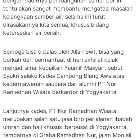
dengan hadirnya pembangunan sumur bor ini
tentu akan sangat membantu mengatasi masalah
kelangkaan sumber air, selama ini turut
dirasakannya kita semua, khusus bidang
ketersedian air bersih.
Semoga bisa d balas oleh Allah Swt, bisa yang
berkah dan bermanfaat di hari akhirat kelak
menjadi amal kebaikan Yaumill Masyar”. sebut
Syukri selaku Kades Gampong Blang Awe atas
kedermawanan saudara dari alumni PT Nur
Ramadhan Wisata berkantor di Yogyakarta
Lanjutnya kades, PT Nur Ramadhan Wisata,
merupakan salah satu jasa biro perjalanan ibadah
umrah dan haji khusus ,berpusat di Yogyakarta,
tempatnya di Graha Ramadhan Nur, jalan Monjali