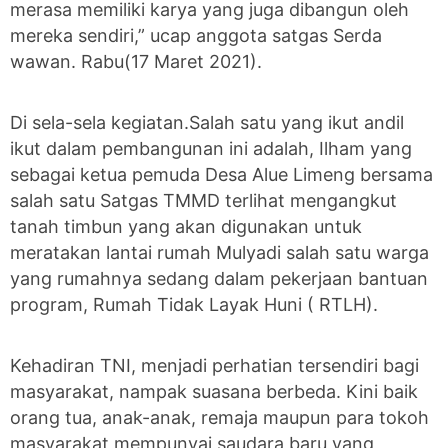
merasa memiliki karya yang juga dibangun oleh
mereka sendiri,” ucap anggota satgas Serda
wawan. Rabu(17 Maret 2021).
Di sela-sela kegiatan.Salah satu yang ikut andil
ikut dalam pembangunan ini adalah, Ilham yang
sebagai ketua pemuda Desa Alue Limeng bersama
salah satu Satgas TMMD terlihat mengangkut
tanah timbun yang akan digunakan untuk
meratakan lantai rumah Mulyadi salah satu warga
yang rumahnya sedang dalam pekerjaan bantuan
program, Rumah Tidak Layak Huni ( RTLH).
Kehadiran TNI, menjadi perhatian tersendiri bagi
masyarakat, nampak suasana berbeda. Kini baik
orang tua, anak-anak, remaja maupun para tokoh
masyarakat mempunyai saudara baru yang