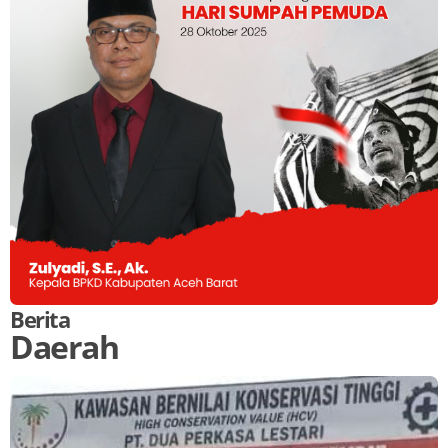
Berita
Daerah