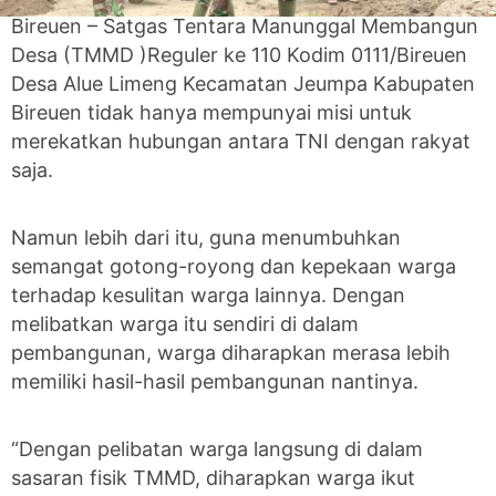
Bireuen – Satgas Tentara Manunggal Membangun
Desa (TMMD )Reguler ke 110 Kodim 0111/Bireuen
Desa Alue Limeng Kecamatan Jeumpa Kabupaten
Bireuen tidak hanya mempunyai misi untuk
merekatkan hubungan antara TNI dengan rakyat
saja.
Namun lebih dari itu, guna menumbuhkan
semangat gotong-royong dan kepekaan warga
terhadap kesulitan warga lainnya. Dengan
melibatkan warga itu sendiri di dalam
pembangunan, warga diharapkan merasa lebih
memiliki hasil-hasil pembangunan nantinya.
“Dengan pelibatan warga langsung di dalam
sasaran fisik TMMD, diharapkan warga ikut