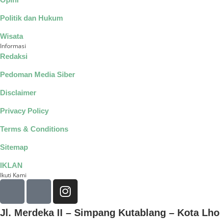
Politik dan Hukum
Wisata
Informasi
Redaksi
Pedoman Media Siber
Disclaimer
Privacy Policy
Terms & Conditions
Sitemap
IKLAN
Ikuti Kami
Jl. Merdeka II – Simpang Kutablang – Kota L