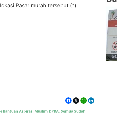
lokasi Pasar murah tersebut.(*)
api Bantuan Aspirasi Muslim DPRA, Semua Sudah