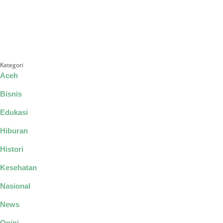
Kategori
Aceh
Bisnis
Edukasi
Hiburan
Histori
Kesehatan
Nasional
News
Opini