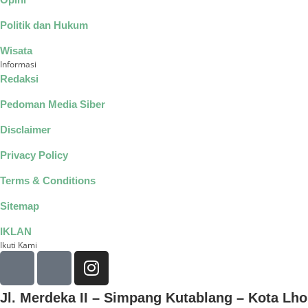
Politik dan Hukum
Wisata
Informasi
Redaksi
Pedoman Media Siber
Disclaimer
Privacy Policy
Terms & Conditions
Sitemap
IKLAN
Ikuti Kami
Jl. Merdeka II – Simpang Kutablang – Kota L