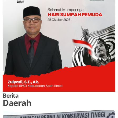
Berita
Daerah