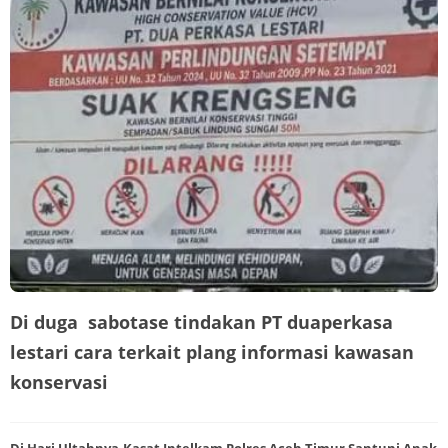
Di duga sabotase tindakan PT duaperkasa
lestari cara terkait plang informasi kawasan
konservasi