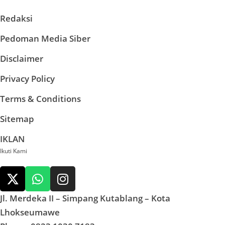
Redaksi
Pedoman Media Siber
Disclaimer
Privacy Policy
Terms & Conditions
Sitemap
IKLAN
Ikuti Kami
Jl. Merdeka II – Simpang Kutablang – Kota
Lhokseumawe