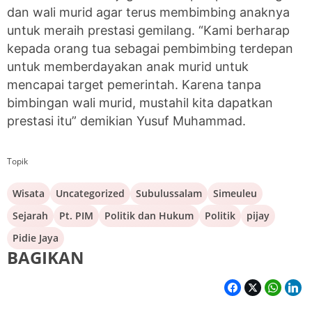
dan wali murid agar terus membimbing anaknya
untuk meraih prestasi gemilang. “Kami berharap
kepada orang tua sebagai pembimbing terdepan
untuk memberdayakan anak murid untuk
mencapai target pemerintah. Karena tanpa
bimbingan wali murid, mustahil kita dapatkan
prestasi itu” demikian Yusuf Muhammad.
Topik
Wisata
Uncategorized
Subulussalam
Simeuleu
Sejarah
Pt. PIM
Politik dan Hukum
Politik
pijay
Pidie Jaya
BAGIKAN