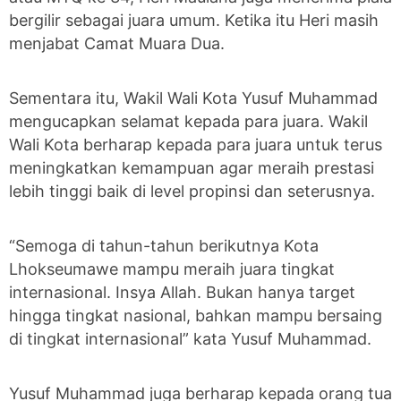
bergilir sebagai juara umum. Ketika itu Heri masih
menjabat Camat Muara Dua.
Sementara itu, Wakil Wali Kota Yusuf Muhammad
mengucapkan selamat kepada para juara. Wakil
Wali Kota berharap kepada para juara untuk terus
meningkatkan kemampuan agar meraih prestasi
lebih tinggi baik di level propinsi dan seterusnya.
“Semoga di tahun-tahun berikutnya Kota
Lhokseumawe mampu meraih juara tingkat
internasional. Insya Allah. Bukan hanya target
hingga tingkat nasional, bahkan mampu bersaing
di tingkat internasional” kata Yusuf Muhammad.
Yusuf Muhammad juga berharap kepada orang tua