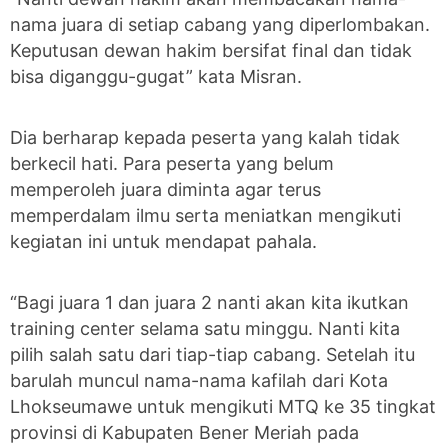
nama juara di setiap cabang yang diperlombakan.
Keputusan dewan hakim bersifat final dan tidak
bisa diganggu-gugat” kata Misran.
Dia berharap kepada peserta yang kalah tidak
berkecil hati. Para peserta yang belum
memperoleh juara diminta agar terus
memperdalam ilmu serta meniatkan mengikuti
kegiatan ini untuk mendapat pahala.
“Bagi juara 1 dan juara 2 nanti akan kita ikutkan
training center selama satu minggu. Nanti kita
pilih salah satu dari tiap-tiap cabang. Setelah itu
barulah muncul nama-nama kafilah dari Kota
Lhokseumawe untuk mengikuti MTQ ke 35 tingkat
provinsi di Kabupaten Bener Meriah pada