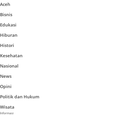
Aceh
Bisnis
Edukasi
Hiburan
Histori
Kesehatan
Nasional
News
Opini
Politik dan Hukum
Wisata
Informasi