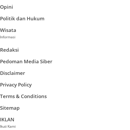
Opini
Politik dan Hukum
Wisata
Informasi
Redaksi
Pedoman Media Siber
Disclaimer
Privacy Policy
Terms & Conditions
Sitemap
IKLAN
Ikuti Kami