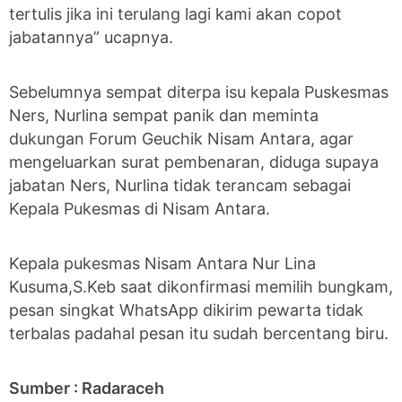
tertulis jika ini terulang lagi kami akan copot
jabatannya” ucapnya.
Sebelumnya sempat diterpa isu kepala Puskesmas
Ners, Nurlina sempat panik dan meminta
dukungan Forum Geuchik Nisam Antara, agar
mengeluarkan surat pembenaran, diduga supaya
jabatan Ners, Nurlina tidak terancam sebagai
Kepala Pukesmas di Nisam Antara.
Kepala pukesmas Nisam Antara Nur Lina
Kusuma,S.Keb saat dikonfirmasi memilih bungkam,
pesan singkat WhatsApp dikirim pewarta tidak
terbalas padahal pesan itu sudah bercentang biru.
Sumber : Radaraceh