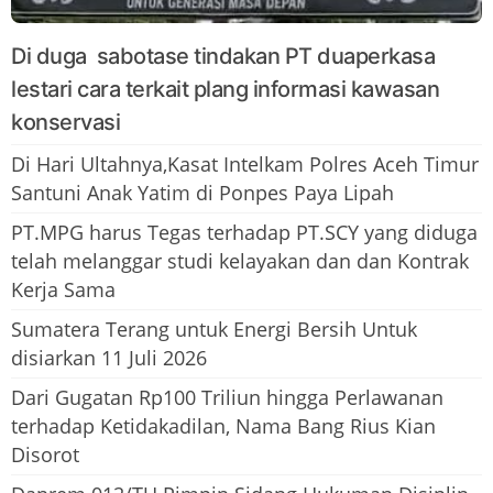
Di duga sabotase tindakan PT duaperkasa
lestari cara terkait plang informasi kawasan
konservasi
Di Hari Ultahnya,Kasat Intelkam Polres Aceh Timur
Santuni Anak Yatim di Ponpes Paya Lipah
PT.MPG harus Tegas terhadap PT.SCY yang diduga
telah melanggar studi kelayakan dan dan Kontrak
Kerja Sama
Sumatera Terang untuk Energi Bersih Untuk
disiarkan 11 Juli 2026
Dari Gugatan Rp100 Triliun hingga Perlawanan
terhadap Ketidakadilan, Nama Bang Rius Kian
Disorot