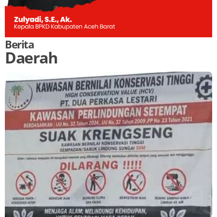
Berita
Daerah