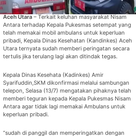
Aceh Utara
– Terkait keluhan masyarakat Nisam
Antara terhadap Kepala Pukesmas setempat yang
telah memakai mobil ambulans untuk keperluan
pribadi, Kepala Dinas Kesehatan (Kandinkes) Aceh
Utara ternyata sudah memberi peringatan secara
tertulis jika terulang lagi akan ditindak tegas.
Kepala Dinas Kesehata (Kadinkes) Amir
Syarifuddin,SKM dikonfirmasi melalui sambungan
telepon, Selasa (13/7) mengatakan pihaknya telah
memberi teguran kepada Kepala Pukesmas Nisam
Antara agar tidak lagi memakai Ambulans untuk
keperluan pribadi.
“sudah di panggil dan memperingatkan dengan