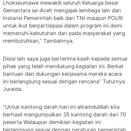
Lhokseumawe mewakili seluruh Keluarga besar
Gemantara se-Aceh mengajak lembaga lain dan
Instansi Pemerintah baik dari TNI maupun POLRI
untuk ikut berpartisipasi dalam program ini demi
memenuhi kebutuhan dari pada masyarakat yang
membutuhkan,” Tambahnya.
Disisi lain saya juga berterima kasih kepada semua
pihak yang telah mendukung kegiatan ini. Berkat
bantuan dan dukungan kerjasama mereka acara
ini berlangsung sesuai dengan rencana” Tuturnya
Juraida.
“Untuk kantong darah hari ini alhamdulillah kita
berhasil mengumpulkan 35 kantong darah dari 70
peserta Walaupun demikian kegiatan ini
berlangsung sesuai dengan peraturan pemerintah