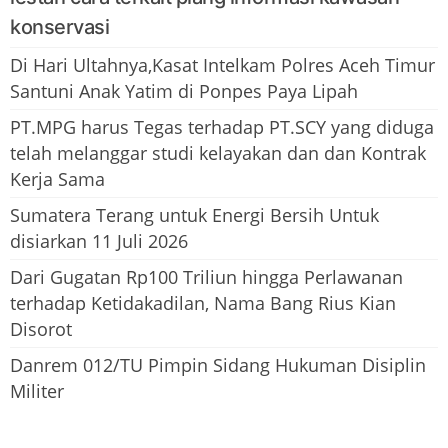
konservasi
Di Hari Ultahnya,Kasat Intelkam Polres Aceh Timur
Santuni Anak Yatim di Ponpes Paya Lipah
PT.MPG harus Tegas terhadap PT.SCY yang diduga
telah melanggar studi kelayakan dan dan Kontrak
Kerja Sama
Sumatera Terang untuk Energi Bersih Untuk
disiarkan 11 Juli 2026
Dari Gugatan Rp100 Triliun hingga Perlawanan
terhadap Ketidakadilan, Nama Bang Rius Kian
Disorot
Danrem 012/TU Pimpin Sidang Hukuman Disiplin
Militer