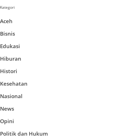
Kategori
Aceh
Bisnis
Edukasi
Hiburan
Histori
Kesehatan
Nasional
News
Opini
Politik dan Hukum