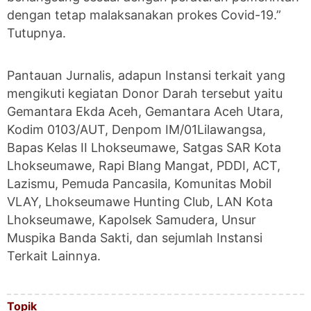
dengan tetap malaksanakan prokes Covid-19.”
Tutupnya.
Pantauan Jurnalis, adapun Instansi terkait yang
mengikuti kegiatan Donor Darah tersebut yaitu
Gemantara Ekda Aceh, Gemantara Aceh Utara,
Kodim 0103/AUT, Denpom IM/01Lilawangsa,
Bapas Kelas II Lhokseumawe, Satgas SAR Kota
Lhokseumawe, Rapi Blang Mangat, PDDI, ACT,
Lazismu, Pemuda Pancasila, Komunitas Mobil
VLAY, Lhokseumawe Hunting Club, LAN Kota
Lhokseumawe, Kapolsek Samudera, Unsur
Muspika Banda Sakti, dan sejumlah Instansi
Terkait Lainnya.
Topik