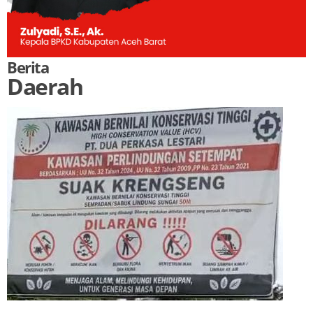
Berita
Daerah