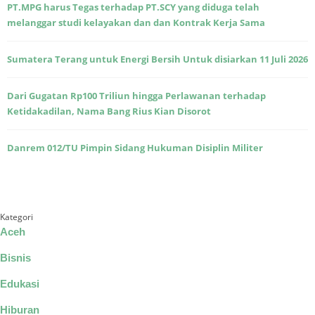
PT.MPG harus Tegas terhadap PT.SCY yang diduga telah
melanggar studi kelayakan dan dan Kontrak Kerja Sama
Sumatera Terang untuk Energi Bersih Untuk disiarkan 11 Juli 2026
Dari Gugatan Rp100 Triliun hingga Perlawanan terhadap
Ketidakadilan, Nama Bang Rius Kian Disorot
Danrem 012/TU Pimpin Sidang Hukuman Disiplin Militer
Kategori
Aceh
Bisnis
Edukasi
Hiburan