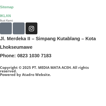
Sitemap
IKLAN
Ikuti Kami
Jl. Merdeka II – Simpang Kutablang – Kota
Lhokseumawe
Phone: 0823 1030 7183
Copyright © 2025 PT. MEDIA MATA ACEH. All rights
reserved.
Powered by
Atadro Website.