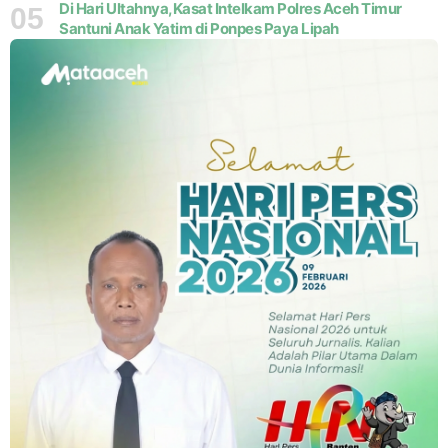
Di Hari Ultahnya,Kasat Intelkam Polres Aceh Timur
05
Santuni Anak Yatim di Ponpes Paya Lipah