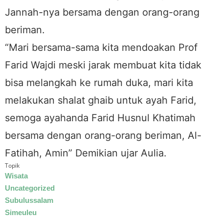
Jannah-nya bersama dengan orang-orang
beriman.
“Mari bersama-sama kita mendoakan Prof
Farid Wajdi meski jarak membuat kita tidak
bisa melangkah ke rumah duka, mari kita
melakukan shalat ghaib untuk ayah Farid,
semoga ayahanda Farid Husnul Khatimah
bersama dengan orang-orang beriman, Al-
Fatihah, Amin” Demikian ujar Aulia.
Topik
Wisata
Uncategorized
Subulussalam
Simeuleu