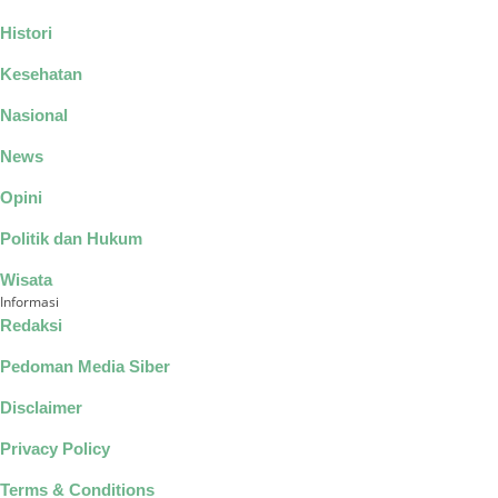
Histori
Kesehatan
Nasional
News
Opini
Politik dan Hukum
Wisata
Informasi
Redaksi
Pedoman Media Siber
Disclaimer
Privacy Policy
Terms & Conditions