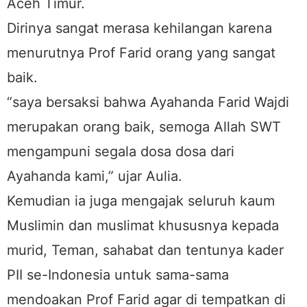
Aceh Timur.
Dirinya sangat merasa kehilangan karena
menurutnya Prof Farid orang yang sangat
baik.
“saya bersaksi bahwa Ayahanda Farid Wajdi
merupakan orang baik, semoga Allah SWT
mengampuni segala dosa dosa dari
Ayahanda kami,” ujar Aulia.
Kemudian ia juga mengajak seluruh kaum
Muslimin dan muslimat khususnya kepada
murid, Teman, sahabat dan tentunya kader
PII se-Indonesia untuk sama-sama
mendoakan Prof Farid agar di tempatkan di