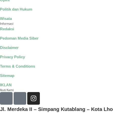
Politik dan Hukum
Wisata
Informasi
Redaksi
Pedoman Media Siber
Disclaimer
Privacy Policy
Terms & Conditions
Sitemap
IKLAN
Ikuti Kami
Jl. Merdeka II – Simpang Kutablang – Kota L