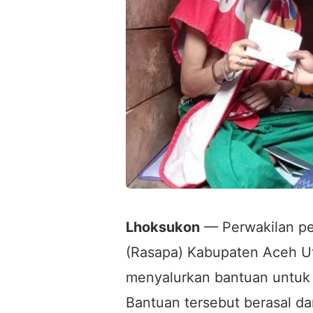
Lhoksukon
— Perwakilan pe
(Rasapa) Kabupaten Aceh U
menyalurkan bantuan untuk 
Bantuan tersebut berasal d