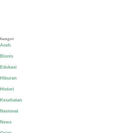
Kategori
Aceh
Bisnis
Edukasi
Hiburan
Histori
Kesehatan
Nasional
News
Opini