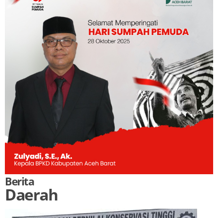
Berita
Daerah