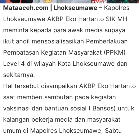
Mataaceh.com | Lhokseumawe
– Kapolres
Lhokseumawe AKBP Eko Hartanto SIK MH
meminta kepada para awak media supaya
ikut andil mensosialisasikan Pemberlakuan
Pembatasan Kegiatan Masyarakat (PPKM)
Level 4 di wilayah Kota Lhokseumawe dan
sekitarnya.
Hal tersebut disampaikan AKBP Eko Hartanto
saat memberi sambutan pada kegiatan
vaksinasi dan bantuan sosial ( Bansos) untuk
kalangan pekerja media dan masyarakat
umum di Mapolres Lhokseumawe, Sabtu