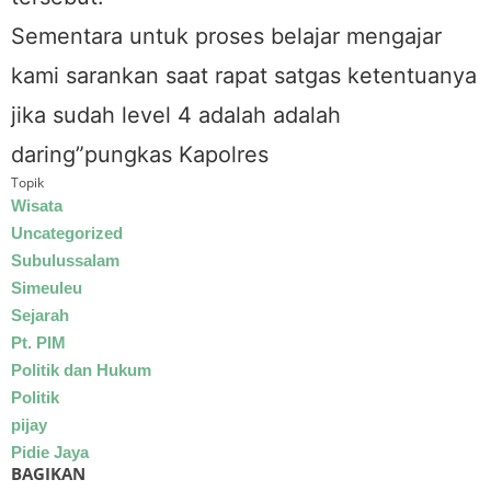
Sementara untuk proses belajar mengajar
kami sarankan saat rapat satgas ketentuanya
jika sudah level 4 adalah adalah
daring”pungkas Kapolres
Topik
Wisata
Uncategorized
Subulussalam
Simeuleu
Sejarah
Pt. PIM
Politik dan Hukum
Politik
pijay
Pidie Jaya
BAGIKAN