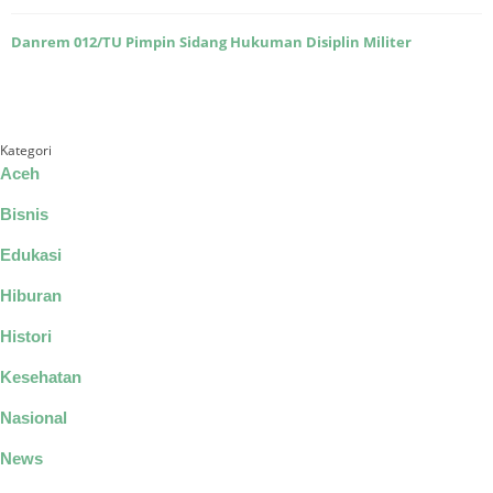
Danrem 012/TU Pimpin Sidang Hukuman Disiplin Militer
Kategori
Aceh
Bisnis
Edukasi
Hiburan
Histori
Kesehatan
Nasional
News