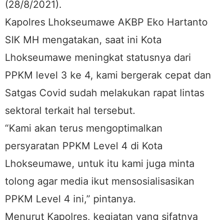
(28/8/2021).
Kapolres Lhokseumawe AKBP Eko Hartanto
SIK MH mengatakan, saat ini Kota
Lhokseumawe meningkat statusnya dari
PPKM level 3 ke 4, kami bergerak cepat dan
Satgas Covid sudah melakukan rapat lintas
sektoral terkait hal tersebut.
“Kami akan terus mengoptimalkan
persyaratan PPKM Level 4 di Kota
Lhokseumawe, untuk itu kami juga minta
tolong agar media ikut mensosialisasikan
PPKM Level 4 ini,” pintanya.
Menurut Kapolres, kegiatan yang sifatnya