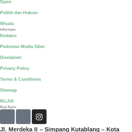
Opini
Politik dan Hukum
Wisata
Informasi
Redaksi
Pedoman Media Siber
Disclaimer
Privacy Policy
Terms & Conditions
Sitemap
IKLAN
Ikuti Kami
Jl. Merdeka II – Simpang Kutablang – Kota