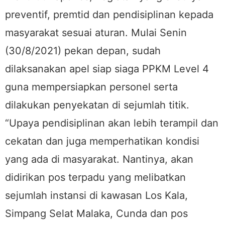
preventif, premtid dan pendisiplinan kepada
masyarakat sesuai aturan. Mulai Senin
(30/8/2021) pekan depan, sudah
dilaksanakan apel siap siaga PPKM Level 4
guna mempersiapkan personel serta
dilakukan penyekatan di sejumlah titik.
“Upaya pendisiplinan akan lebih terampil dan
cekatan dan juga memperhatikan kondisi
yang ada di masyarakat. Nantinya, akan
didirikan pos terpadu yang melibatkan
sejumlah instansi di kawasan Los Kala,
Simpang Selat Malaka, Cunda dan pos