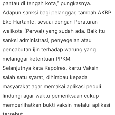
pantau di tengah kota,” pungkasnya.
Adapun sanksi bagi pelanggar, tambah AKBP
Eko Hartanto, sesuai dengan Peraturan
walikota (Perwal) yang sudah ada. Baik itu
sanksi administrasi, penyegelan atau
pencabutan ijin terhadap warung yang
melanggar ketentuan PPKM.
Selanjutnya kata Kapolres, kartu Vaksin
salah satu syarat, dihimbau kepada
masyarakat agar memakai aplikasi peduli
lindungi agar waktu pemeriksaan cukup
memperlihatkan bukti vaksin melalui aplikasi
tersebut.