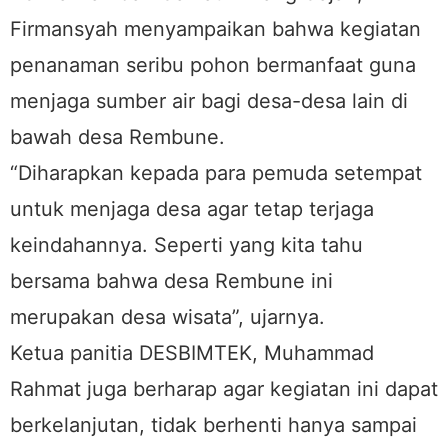
Firmansyah menyampaikan bahwa kegiatan
penanaman seribu pohon bermanfaat guna
menjaga sumber air bagi desa-desa lain di
bawah desa Rembune.
“Diharapkan kepada para pemuda setempat
untuk menjaga desa agar tetap terjaga
keindahannya. Seperti yang kita tahu
bersama bahwa desa Rembune ini
merupakan desa wisata”, ujarnya.
Ketua panitia DESBIMTEK, Muhammad
Rahmat juga berharap agar kegiatan ini dapat
berkelanjutan, tidak berhenti hanya sampai