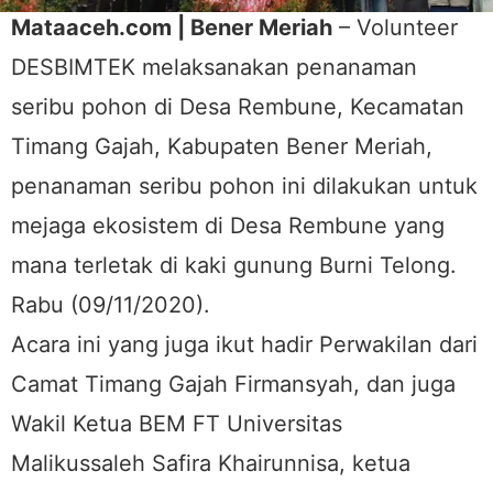
Mataaceh.com | Bener Meriah
– Volunteer
DESBIMTEK melaksanakan penanaman
seribu pohon di Desa Rembune, Kecamatan
Timang Gajah, Kabupaten Bener Meriah,
penanaman seribu pohon ini dilakukan untuk
mejaga ekosistem di Desa Rembune yang
mana terletak di kaki gunung Burni Telong.
Rabu (09/11/2020).
Acara ini yang juga ikut hadir Perwakilan dari
Camat Timang Gajah Firmansyah, dan juga
Wakil Ketua BEM FT Universitas
Malikussaleh Safira Khairunnisa, ketua