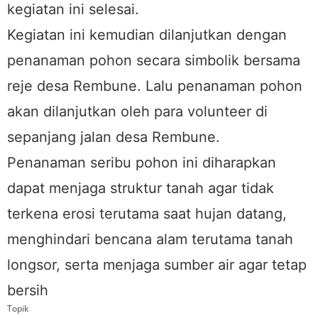
kegiatan ini selesai.
Kegiatan ini kemudian dilanjutkan dengan
penanaman pohon secara simbolik bersama
reje desa Rembune. Lalu penanaman pohon
akan dilanjutkan oleh para volunteer di
sepanjang jalan desa Rembune.
Penanaman seribu pohon ini diharapkan
dapat menjaga struktur tanah agar tidak
terkena erosi terutama saat hujan datang,
menghindari bencana alam terutama tanah
longsor, serta menjaga sumber air agar tetap
bersih
Topik