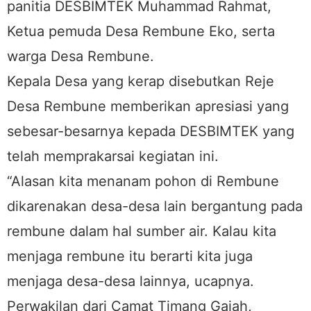
panitia DESBIMTEK Muhammad Rahmat,
Ketua pemuda Desa Rembune Eko, serta
warga Desa Rembune.
Kepala Desa yang kerap disebutkan Reje
Desa Rembune memberikan apresiasi yang
sebesar-besarnya kepada DESBIMTEK yang
telah memprakarsai kegiatan ini.
“Alasan kita menanam pohon di Rembune
dikarenakan desa-desa lain bergantung pada
rembune dalam hal sumber air. Kalau kita
menjaga rembune itu berarti kita juga
menjaga desa-desa lainnya, ucapnya.
Perwakilan dari Camat Timang Gajah,