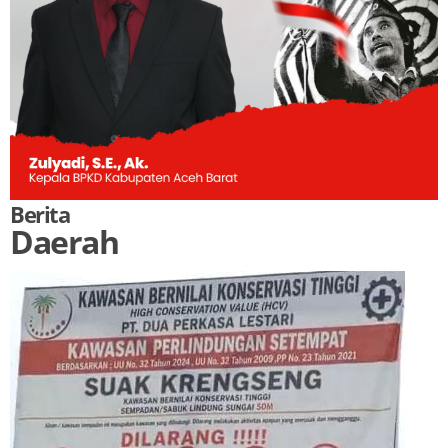
Berita
Daerah