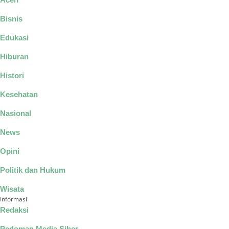
Bisnis
Edukasi
Hiburan
Histori
Kesehatan
Nasional
News
Opini
Politik dan Hukum
Wisata
Informasi
Redaksi
Pedoman Media Siber