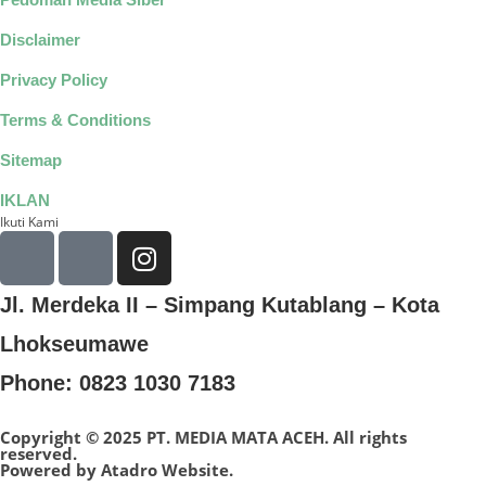
Disclaimer
Privacy Policy
Terms & Conditions
Sitemap
IKLAN
Ikuti Kami
Jl. Merdeka II – Simpang Kutablang – Kota
Lhokseumawe
Phone: 0823 1030 7183
Copyright © 2025 PT. MEDIA MATA ACEH. All rights
reserved.
Powered by
Atadro Website.